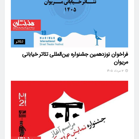
تئاتر
فراخوان نوزدهمین جشنواره بین‌المللی تئاتر خیابانی
مریوان
۱۲ مرداد ۱۴۰۵