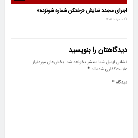
اجرای مجدد نمایش «رختکن شماره شونزده»
۱۰ مرداد ۱۴۰۵
دیدگاهتان را بنویسید
نشانی ایمیل شما منتشر نخواهد شد.
بخش‌های موردنیاز
علامت‌گذاری شده‌اند
*
دیدگاه
*