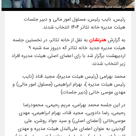
اعضای هیئت مدیره خانه تئاتر ۱۴۰۴
رئیس، نایب رئیس، مسئول امور مالی و دبیر جلسات
هیئت مدیره خانه تئاتر ۱۴۰۴ انتخاب شدند.
به گزارش
هنرنشان
به نقل از خانه تئاتر، در نخستین جلسه
هیئت مدیره جدید خانه تئاتر که دیروز سه شنبه ۹
اردیبهشت برگزار شد با رای اعضای اصلی هیئت مدیره افراد
زیر انتخاب شدند:
محمد بهرامی (رئیس هیئت مدیره)، مجید قناد (نایب
رئیس هیئت مدیره )، بهرام ابراهیمی (مسئول امور مالی) و
مهدی موسی خانی (دبیر جلسات)
در این جلسه محمد بهرامی، مریم رحیمی، محمودرضا
رحیمی، رضا دادویی، مجید قناد، بهرام ابراهیمی، مهدی
موسی‌خانی (اعضای اصلی) و سید جواد روشن، علی
گودینی به عنوان اعضای علی‌البدل هیئت مدیره و مهدی