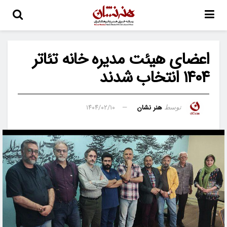
اعضای هیئت مدیره خانه تئاتر
۱۴۰۴ انتخاب شدند
هنر نشان
۱۴۰۴/۰۲/۱۰
توسط