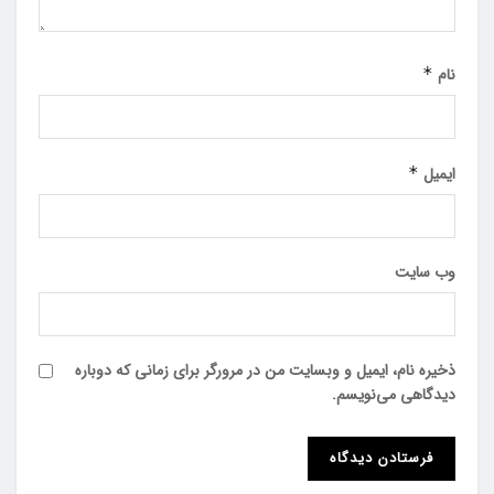
نام
*
ایمیل
*
وب‌ سایت
ذخیره نام، ایمیل و وبسایت من در مرورگر برای زمانی که دوباره
دیدگاهی می‌نویسم.