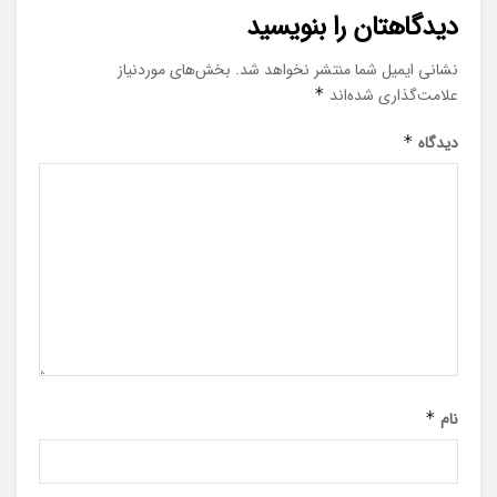
دیدگاهتان را بنویسید
نشانی ایمیل شما منتشر نخواهد شد.
بخش‌های موردنیاز
علامت‌گذاری شده‌اند
*
دیدگاه
*
نام
*