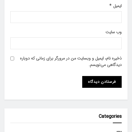
ایمیل
*
وب‌ سایت
ذخیره نام، ایمیل و وبسایت من در مرورگر برای زمانی که دوباره
دیدگاهی می‌نویسم.
Categories