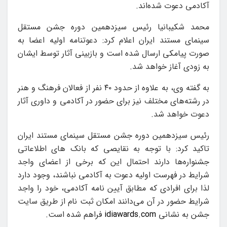
آکادمی دعوت شده‌اند.
محمد شکیبانیا رئیس سیزدهمین دوره جشن مستقل
سینمای مستند ایران اعلام کرد: دعوتنامه اولیه اعضا به
صورت پیامکی ارسال شده است و بازبینی آثار توسط ایشان
به زودی آغاز خواهد شد.
به گفته وی، به علاوه از حدود ۴۰ نفر از فعالان فرهنگ و هنر
در رشته‌های مختلف نیز برای حضور در آکادمی و داوری آثار
دعوت خواهد شد.
رئیس سیزدهمین دوره جشن مستقل سینمای مستند ایران
تاکید کرد: با توجه به نقایصی که بانک های اطلاعاتی
جشنواره‌ها دارند احتمال این که برخی از اعضای واجد
شرایط در فهرست اولیه دعوت به آکادمی نباشند، وجود دارد
لذا برای افرادی که مطابق آیین نامه آکادمی، خود را واجد
شرایط حضور در آن می‌دانند امکان ثبت نام از طریق سایت
جشن به نشانی
idiawards.com
فراهم شده است.