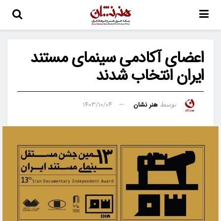
اعضای آکادمی سینمای مستند
ایران انتخاب شدند
هنر نشان
۱۴۰۳/۱۰/۰۴
توسط