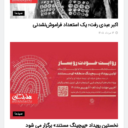
سینما
اکبر عبدی رفت؛ یک استعداد فراموش‌نشدنی
۱۴ مرداد ۱۴۰۵
سینما
نخستین رویداد «پیچینگ مستند» برگزار می شود