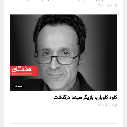
۱۲ مرداد ۱۴۰۵
سینما
کاوه کاویان، بازیگر سینما درگذشت
۹ مرداد ۱۴۰۵