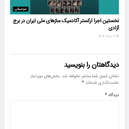
موسیقی
نخستین اجرا ارکستر آکادمیک سازهای ملی ایران در برج
آزادی
۱۹ خرداد ۱۴۰۵
دیدگاهتان را بنویسید
نشانی ایمیل شما منتشر نخواهد شد.
بخش‌های موردنیاز
علامت‌گذاری شده‌اند
*
دیدگاه
*