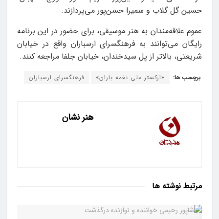
حسین گل گلاب و سمیرا حسن‌پور می‌پردازند.
عموم علاقه‌مندان به هنر موسیقی، برای حضور در این برنامه
رایگان می‌توانند به فرهنگسرای ارسباران واقع در خیابان
شریعتی، بالاتر از پل سیدخندان، خیابان جلفا مراجعه کنند.
برچسب ها:
«ارکستر ملی نغمه باران»
فرهنگسرای ارسباران
هنر نشان
مرتبط
نوشته ها