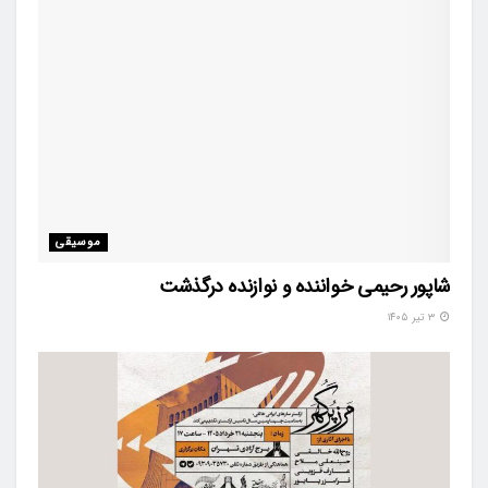
موسیقی
شاپور رحیمی خواننده و نوازنده درگذشت
۳ تیر ۱۴۰۵