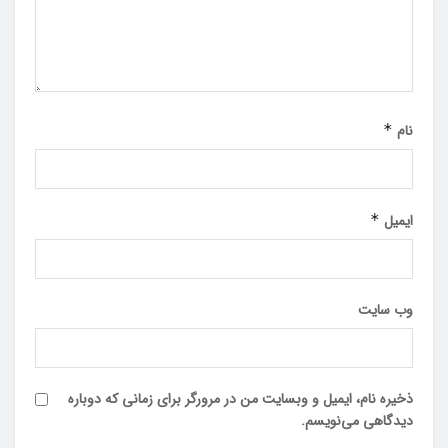
نام
*
ایمیل
*
وب‌ سایت
ذخیره نام، ایمیل و وبسایت من در مرورگر برای زمانی که دوباره
دیدگاهی می‌نویسم.