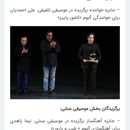
– جایزه خواننده برگزیده در موسیقی تلفیقی: علی احمدیان
برای خوانندگی آلبوم «کشور پاییز»
برگزیدگان بخش موسیقی سنتی:
– جایزه آهنگساز برگزیده در موسیقی سنتی: نیما زاهدی
برای آهنگسازی آلبوم « شب و بارون»