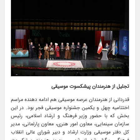
تجلیل از هنرمندان پیشکسوت موسیقی
قدردانی از هنرمندان عرصه موسیقی هم ادامه دهنده مراسم
اختتامیه چهل و یکمین جشنواره موسیقی فجر بود. در این
بخش که با حضور وزیر فرهنگ و ارشاد اسلامی، رئیس
سازمان سینمایی، معاون امور هنری، معاون پارلمانی، مدیر
کل دفتر موسیقی وزارت ارشاد و دبیر شورای عالی انقلاب