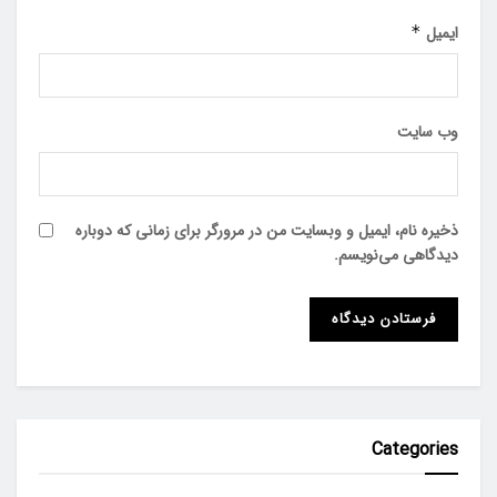
ایمیل
*
وب‌ سایت
ذخیره نام، ایمیل و وبسایت من در مرورگر برای زمانی که دوباره
دیدگاهی می‌نویسم.
Categories