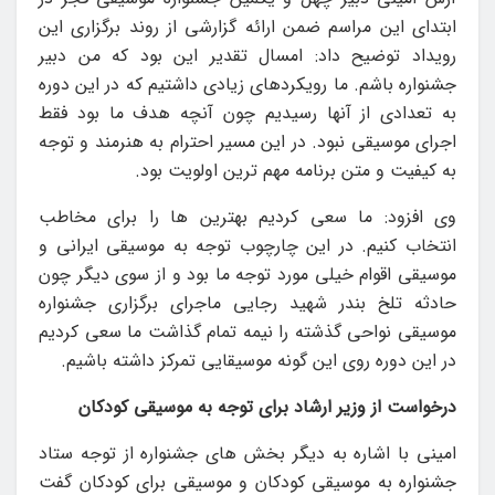
ابتدای این مراسم ضمن ارائه گزارشی از روند برگزاری این
رویداد توضیح داد: امسال تقدیر این بود که من دبیر
جشنواره باشم. ما رویکردهای زیادی داشتیم که در این دوره
به تعدادی از آنها رسیدیم چون آنچه هدف ما بود فقط
اجرای موسیقی نبود. در این مسیر احترام به هنرمند و توجه
به کیفیت و متن برنامه مهم ترین اولویت بود.
وی افزود: ما سعی کردیم بهترین ها را برای مخاطب
انتخاب کنیم. در این چارچوب توجه به موسیقی ایرانی و
موسیقی اقوام خیلی مورد توجه ما بود و از سوی دیگر چون
حادثه تلخ بندر شهید رجایی ماجرای برگزاری جشنواره
موسیقی نواحی گذشته را نیمه تمام گذاشت ما سعی کردیم
در این دوره روی این گونه موسیقایی تمرکز داشته باشیم.
درخواست از وزیر ارشاد برای توجه به موسیقی کودکان
امینی با اشاره به دیگر بخش های جشنواره از توجه ستاد
جشنواره به موسیقی کودکان و موسیقی برای کودکان گفت