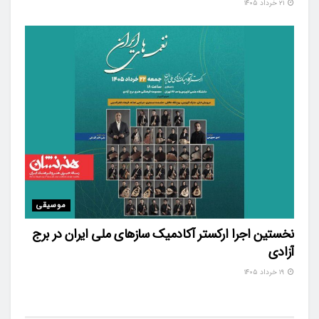
۲۱ خرداد ۱۴۰۵
موسیقی
نخستین اجرا ارکستر آکادمیک سازهای ملی ایران در برج
آزادی
۱۹ خرداد ۱۴۰۵