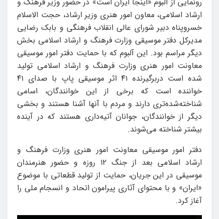
رونمایی از آلبوم «اینجا ایران است» در حضور وزیر فرهنگ و
ارشاد اسلامی، معاون امور هنری وزیر ارشاد، حجت الاسلام
خسروپناه دبیر شورای عالی انقلاب فرهنگی و بابک رضایی
مدیرکل دفتر موسیقی وزارت فرهنگ و ارشاد اسلامی بخش
دیگر مراسم بود. این آلبوم که با حمایت دفتر امور موسیقی
معاونت امور هنری وزارت فرهنگ و ارشاد اسلامی تولید
شده است دربرگیرنده ۴۱ اثر موسیقی پاپ با صدای ۴۱
خواننده است که برخی از این خوانندگان، اسامی
شناخته‌شده‌تری دارند و مردم با آنها آشنا هستند و بخشی
دیگر از خوانندگان، جوانان آتیه‌داری هستند که در آینده
بیشتر شناخته می‌شوند.
دفتر امور موسیقی معاونت امور هنری وزارت فرهنگ و
ارشاد اسلامی بعد از جنگ ۱۲ روزه و حضور هنرمندان
موسیقی در این جریان، حمایت از تولید قطعاتی با موضوع
«ایران» و با محتوای آثاری پیرامون اتحاد و انسجام ملی را
آغاز کرد.