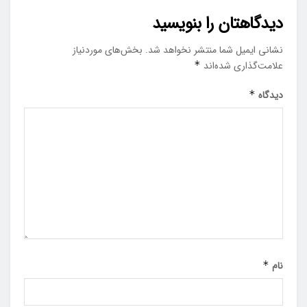
دیدگاهتان را بنویسید
نشانی ایمیل شما منتشر نخواهد شد.
بخش‌های موردنیاز
علامت‌گذاری شده‌اند
*
دیدگاه
*
نام
*