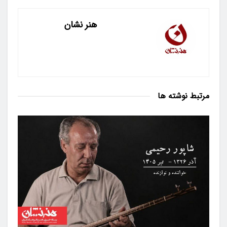
هنر نشان
مرتبط
نوشته ها