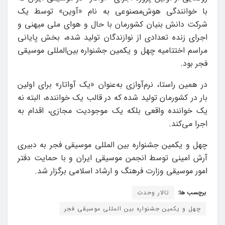
با خوانندگی هوش‌مصنوعی به نام «آوین» توسط یک
شرکت دانش بنیان کشورمان با حال و هوای ملی میهنی و
اجرای زنده تعدادی از نوازندگان تولید شده، بخش پایانی
مراسم اختتامیه چهل و یکمین جشنواره بین‌المللی موسیقی
فجر بود.
در همین راستا، نرم‌آوازی به‌عنوان «یک آواتار» برای اولین
بار در کشورمان تولید شده که در قالب یک خواننده، البته نه
یک خواننده واقعی بلکه یک موجودیت مجازی، اقدام به
اجرا می‌کند.
چهل و یکمین جشنواره بین المللی موسیقی فجر به دبیری
آرش امینی توسط انجمن موسیقی ایران و با حمایت دفتر
امور موسیقی وزارت فرهنگ و ارشاد اسلامی برگزار شد.
برچسب ها:
تالار وحدت
چهل و یکمین جشنواره بین المللی موسیقی فجر