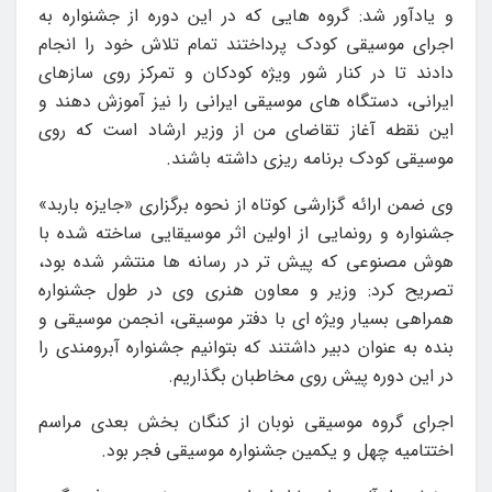
و یادآور شد: گروه هایی که در این دوره از جشنواره به
اجرای موسیقی کودک پرداختند تمام تلاش خود را انجام
دادند تا در کنار شور ویژه کودکان و تمرکز روی سازهای
ایرانی، دستگاه های موسیقی ایرانی را نیز آموزش دهند و
این نقطه آغاز تقاضای من از وزیر ارشاد است که روی
موسیقی کودک برنامه ریزی داشته باشند.
وی ضمن ارائه گزارشی کوتاه از نحوه برگزاری «جایزه باربد»
جشنواره و رونمایی از اولین اثر موسیقایی ساخته شده با
هوش مصنوعی که پیش تر در رسانه ها منتشر شده بود،
تصریح کرد: وزیر و معاون هنری وی در طول جشنواره
همراهی بسیار ویژه ای با دفتر موسیقی، انجمن موسیقی و
بنده به عنوان دبیر داشتند که بتوانیم جشنواره آبرومندی را
در این دوره پیش روی مخاطبان بگذاریم.
اجرای گروه موسیقی نوبان از کنگان بخش بعدی مراسم
اختتامیه چهل و یکمین جشنواره موسیقی فجر بود.