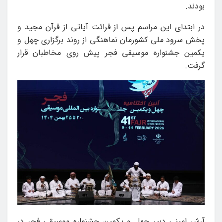
بودند.
در ابتدای این مراسم پس از قرائت آیاتی از قرآن مجید و
پخش سرود ملی کشورمان نماهنگی از روند برگزاری چهل و
یکمین جشنواره موسیقی فجر پیش روی مخاطبان قرار
گرفت.
آرش امینی دبیر چهل و یکمین جشنواره موسیقی فجر در