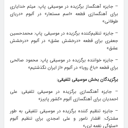
– جایزه آهنگساز برگزیده در موسیقی پاپ: میثم خدایاری
برای آهنگسازی قطعه «اسم مستعار» در آلبوم «دریای
طوفانی»
– جایزه تنظیم‌کننده برگزیده در موسیقی پاپ: محمدحسین
جعفری برای قطعه «درخشش عشق» در آلبوم «درخشش
عشق»
– جایزه خواننده برگزیده در موسیقی پاپ: محمود صالحی
برای قطعه «باغ رویا» در آلبوم «از ایران نگذشتیم»
برگزیدگان بخش موسیقی تلفیقی:
– جایزه آهنگسازی برگزیده در موسیقی تلفیقی: علی
احمدیان برای آهنگسازی آلبوم «کشور پاییز»
– جایزه تنظیم کننده برگزیده در موسیقی تلفیقی به طور
مشترک: افشار نامور و علی امجدی برای تنظیم آلبوم
«سئوگی نغمه لری»