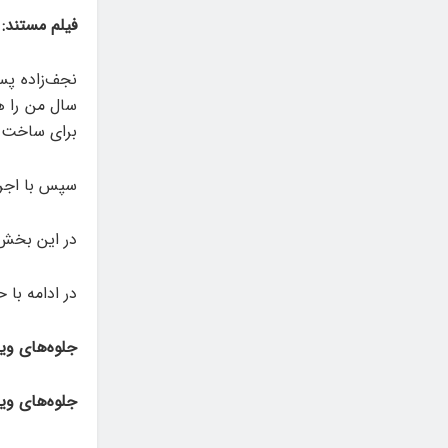
فیلم مستند:
سال من را ه
برای ساخت م
سپس با اجرا
در این بخش 
در ادامه با
جلوه‌های وی
جلوه‌های ویژ