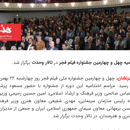
یه چهل و چهارمین جشنواره فیلم فجر
در
تالار وحدت
برگزار شد.
رنشان
، چهل و چهارمین جشنوار
 رسید. مراسم اختتامیه این دوره از جشنواره با حضور مسعود پزش
عباس صالحی وزیر فرهنگ و ارشاد اسلامی، امین حسین رحیمی وزیر 
اده رئیس سازمان سینمایی، مهدی شفیعی معاون هنری وزیر فرهن
ن برمهانی معاون سیمای جمهوری اسلامی ایران و جمعی از مدیران
ی و هنرمندان، در تالار وحدت برگزار شد.