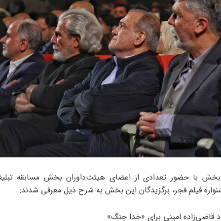
 بخش با حضور تعدادی از اعضای هیئت‌داوران بخش مسابقه تبلی
واره فیلم فجر، برگزیدگان این بخش به شرح ذیل معرفی شدند:
 قاضی‌زاده امینی برای «خدا جنگ»