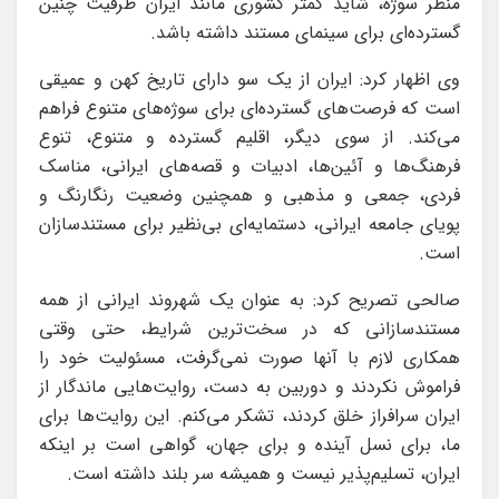
منظر سوژه، شاید کمتر کشوری مانند ایران ظرفیت چنین
گسترده‌ای برای سینمای مستند داشته باشد.
وی اظهار کرد: ایران از یک سو دارای تاریخ کهن و عمیقی
است که فرصت‌های گسترده‌ای برای سوژه‌های متنوع فراهم
می‌کند. از سوی دیگر، اقلیم گسترده و متنوع، تنوع
فرهنگ‌ها و آئین‌ها، ادبیات و قصه‌های ایرانی، مناسک
فردی، جمعی و مذهبی و همچنین وضعیت رنگارنگ و
پویای جامعه ایرانی، دستمایه‌ای بی‌نظیر برای مستندسازان
است.
صالحی تصریح کرد: به عنوان یک شهروند ایرانی از همه
مستندسازانی که در سخت‌ترین شرایط، حتی وقتی
همکاری لازم با آنها صورت نمی‌گرفت، مسئولیت خود را
فراموش نکردند و دوربین به دست، روایت‌هایی ماندگار از
ایران سرافراز خلق کردند، تشکر می‌کنم. این روایت‌ها برای
ما، برای نسل آینده و برای جهان، گواهی است بر اینکه
ایران، تسلیم‌پذیر نیست و همیشه سر بلند داشته است.