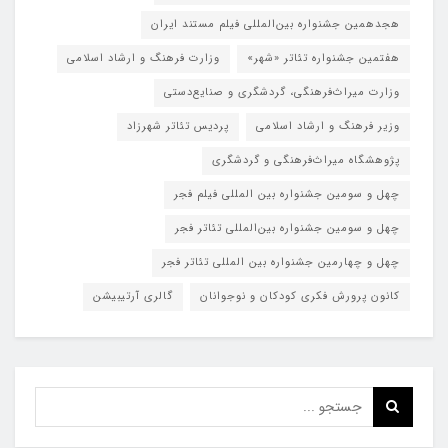
هجدهمین جشنواره بین‌المللی فیلم مستند ایران
هفتمین جشنواره تئاتر «شهر»
وزارت فرهنگ و ارشاد اسلامی
وزارت میراث‌فرهنگی، گردشگری و صنایع‌دستی
وزیر فرهنگ و ارشاد اسلامی
پردیس تئاتر شهرزاد
پژوهشگاه میراث‌فرهنگی و گردشگری
چهل و سومین جشنواره بین المللی فیلم فجر
چهل و سومین جشنواره بین‌المللی تئاتر فجر
چهل و چهارمین جشنواره بین المللی تئاتر فجر
کانون پرورش فکری کودکان و نوجوانان
گالری آرتیبیشن