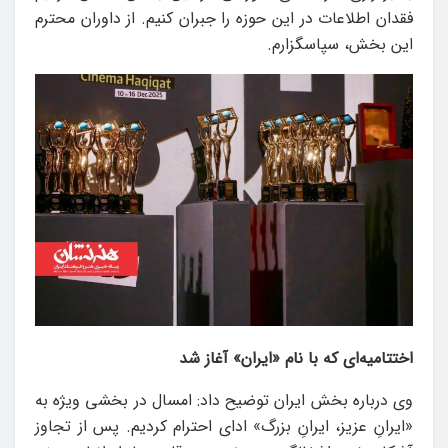
فقدان اطلاعات در این حوزه را جبران کنیم. از داوران محترم
این بخش، سپاسگزارم.
اختتامیه‌ای که با نام «ایران» آغاز شد
وی درباره بخش ایران توضیح داد: امسال در بخشی ویژه به
«ایرانِ عزیز، ایرانِ بزرگ» ادای احترام کردیم. پس از تجاوز