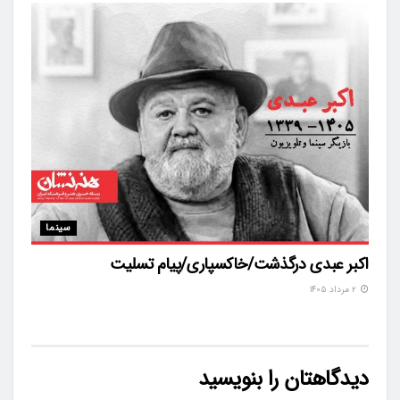
سینما
اکبر عبدی درگذشت/خاکسپاری/پیام تسلیت
۲ مرداد ۱۴۰۵
دیدگاهتان را بنویسید