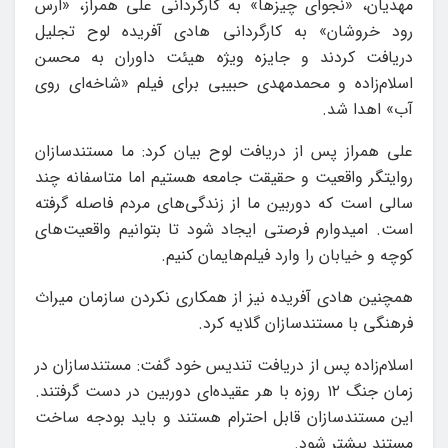
مهدیان، «نجوای چیزها» به کارگردانی ‌علی همراز، «ارس
رود خروشان» به کارگردانی ‌هادی آفریده لوح تجلیل
دریافت کردند و جایزه ویژه هیئت داوران به محسن
اسلام‌زاده و محمدمهدی حبیبی برای فیلم «شاخه‌ای روی
آب» اهدا شد.
علی همراز پس از دریافت لوح بیان کرد: ما مستندسازان
روایتگر واقعیت و حقیقت جامعه هستیم اما متاسفانه چند
سالی است که دوربین ما از زندگی‌های مردم فاصله گرفته
است. امیدوارم فرصتی ایجاد شود تا بتوانیم واقعیت‌های
کوچه و خیابان را وارد فیلم‌هایمان‌ کنیم.
همچنین هادی آفریده نیز از همکاری نکردن سازمان میراث
فرهنگی با مستندسازان گلایه کرد.
اسلام‌زاده پس از دریافت تندیس خود گفت: مستندسازان در
زمان جنگ ۱۲ روزه با هر عقیده‌ای دوربین در دست گرفتند.
این مستندسازان قابل احترام هستند ‌و باید بودجه ساخت
مستند بیشتر شود.