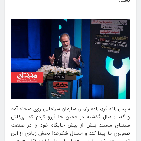
باشد.
سپس رائد فریدزاده رئیس سازمان سینمایی روی صحنه آمد
و گفت: سال گذشته در همین جا آرزو کردم که ای‌کاش
سینمای مستند بیش از پیش جایگاه خود را در صنعت
تصویری ما پیدا کند و امسال شکرخدا بخش زیادی از این