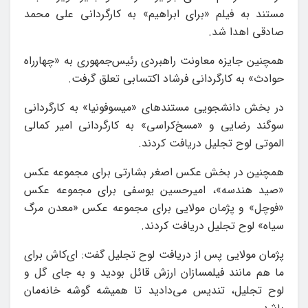
مستند به فیلم «برای ابراهیم» به کارگردانی علی محمد
صادقی اهدا شد.
همچنین جایزه معاونت راهبردی رئیس‌جمهوری به «چهارراه
حوادث» به کارگردانی فرشاد اکتسابی تعلق گرفت.
در بخش دانشجویی مستندهای «میسوفونیا» به کارگردانی
سوگند رضایی و «مسخ‌کراسی» به کارگردانی امیر کمالی
الموتی لوح تجلیل دریافت کردند.
همچنین در بخش عکس اصغر بشارتی برای مجموعه عکس
«صید هندسه»، امیرحسین یوسفی برای مجموعه عکس
«فوچل» و پژمان مولایی برای مجموعه عکس «معدن مرگ
سیاه» لوح تجلیل دریافت کردند.
پژمان مولایی پس از دریافت لوح تجلیل گفت: ای‌کاش برای
ما هم مانند فیلمسازان ارزش قائل بودید ‌و به جای گل و
لوح تجلیل، تندیس می‌دادید تا همیشه گوشه خانه‌مان‌