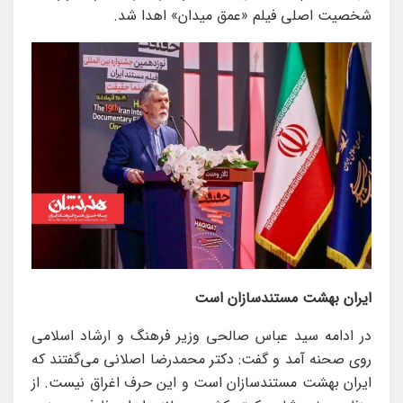
شخصیت اصلی فیلم «عمق میدان» اهدا شد.
ایران بهشت مستندسازان است
در ادامه سید عباس صالحی وزیر فرهنگ و ارشاد اسلامی
روی صحنه آمد و گفت: دکتر محمدرضا اصلانی می‌گفتند که
ایران بهشت مستندسازان است و این حرف اغراق نیست. از