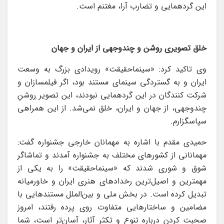
این گردهمایی و تضارب آرا، مغتنم است.
خلق تصویری روشن و چندوجهی از ایران و جهان
وی تاکید کرد: «سینماحقیقت» رویدادی بزرگ به وسعت
ایران و به گستردگی سینمای مستند بود، اگر فیلمسازان و
شرکت کنندگان در این گردهمایی نبودند، این تصویر ِروشنِ
چندوجهی، از جهان و ایران، خلق نمی‌شد. از این همراهی
سپاسگزارم.
حمیدی مقدم با اشاره به مهمانان خارجی جشنواره گفت:
مهمانانی از کشورهای مختلف به جشنواره آمدند و تماشاگر
شوق و شوری شدند که «سینماحقیقت» را به یکی از
مهمترین و اصیل‌ترین رخدادهای هنری ایران و خاورمیانه
تبدیل کرده است. در بخش ملی و بین‌الملل مستندهایی با
مضامین و ساختارهایی متفاوت روی پرده رفتند، امروز
صحبت کردن درباره تنوع و تکثر آثار، آسان‌تر است، شما