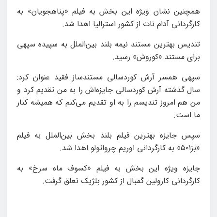
همچنین نشان ویژه این بخش به فیلم «پناهجویان» به
کارگردانی آدام نات از کشور استرالیا اهدا شد.
تندیس بهترین مستند نیمه بلند بین‌الملل به سپیده سپهی
برای مستند «کوروش» رسید.
سپهی همسر آرش کوردسالی مستندساز فقید عنوان کرد:
سال گذشته آرش کوردسالی جایزه‌اش را به من تقدیم کرد و
من هم امروز تندیسم را به او تقدیم می‌کنم که همیشه کنار
ما است.
سپس جایزه بهترین فیلم بلند بخش بین‌الملل به فیلم
«بز۵۰۱» به کارگردانی اوریم چرواتولو اهدا شد.
جایزه ویژه این بخش به فیلم «کسوف ماه سرخ» به
کارگردانی کارولین گمبال از کشور بلژیک تعلق گرفت.