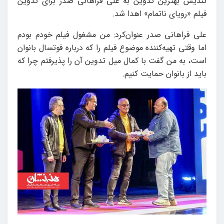
تندیس بهترین تدوین به علی فراهانی صدر برای تدوین
فیلم «رویای ناتمام» اهدا شد.
علی فراهانی صدر عنوان‌کرد: من مشغول فیلم خودم بودم
اما وقتی تهیه‌کننده موضوع فیلم را که درباره فوتسال بانوان
است، به من گفت با کمال میل تدوین آن را پذیرفتم چرا که
باید از بانوان حمایت کنیم.