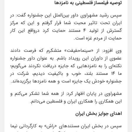
توصیه فیلمساز فلسطینی به نامزدها
سپس رشید مشهراوی داور بین‌الملل این جشنواره گفت: در
ایران تحت تاثیر محبت شما قرار گرفتم و این که مرکز
گسترش از تولید ۴ مستند حمایت کرد درواقع این کار
حمایت از مردم غزه است.
وی افزود: از «سینماحقیقت» متشکرم که فرصت دادند
عضوی از داوران این رویداد باشم. به عنوان داور جشنواره
نکته‌ای را به نامزدهایی که جایزه دریافت نکردند می‌گویم؛
ما ۱۴ مستند بلند، خوب و باکیفیت دیدیم، شرکت در
جشنواره خودش یک جایزه است و همه نامزدها برگزیده‌اند.
مشهراوی در پایان اظهار کرد: از همه شما تشکر می‌کنم و
این همکاری را همکاری ایران و فلسطین می‌دانم.
اهدای جوایز بخش ایران
سپس در بخش ایران مستندهای «راش» به کارگردانی ‌نیما