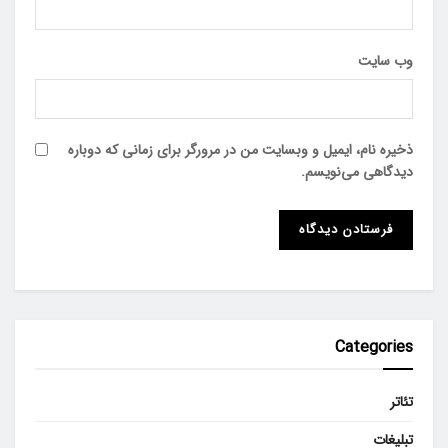
وب‌ سایت
ذخیره نام، ایمیل و وبسایت من در مرورگر برای زمانی که دوباره
دیدگاهی می‌نویسم.
Categories
تئاتر
تبلیغات