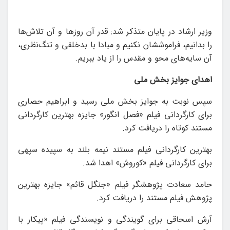
وزیر ارشاد در پایان متذکر شد: قدر آن روزها و آن تلاش‌ها
را بدانیم، فراموششان نکنیم و مبادا با بدخلقی و تنگ‌نظری،
آن سایه‌های محو و مقدس را از یاد ببریم.
اهدای جوایز بخش ملی
سپس نوبت به جوایز بخش ملی رسید و ابراهیم حصاری
برای کارگردانی فیلم «فصل انگور» جایزه بهترین کارگردانی
مستند کوتاه را دریافت کرد.
بهترین کارگردانی فیلم مستند نیمه بلند به سپیده سپهی
برای کارگردانی فیلم «کوروش» اهدا شد.
حامد سعادت پژوهشگر فیلم «جنگل قائم» جایزه بهترین
پژوهش فیلم مستند را دریافت کرد.
آرش اسحاقی برای گویندگی و نویسندگی فیلم «پیکار با