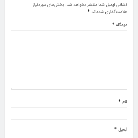
نشانی ایمیل شما منتشر نخواهد شد.
بخش‌های موردنیاز
علامت‌گذاری شده‌اند
*
دیدگاه
*
نام
*
ایمیل
*