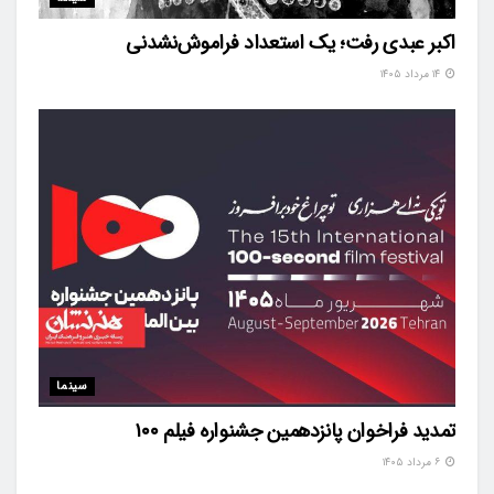
اکبر عبدی رفت؛ یک استعداد فراموش‌نشدنی
۱۴ مرداد ۱۴۰۵
سینما
تمدید فراخوان پانزدهمین جشنواره فیلم ۱۰۰
۶ مرداد ۱۴۰۵