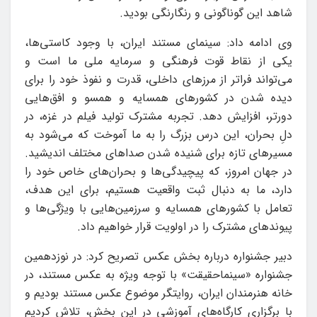
شاهد این گوناگونی و رنگارنگی بودید.
وی ادامه داد: سینمای مستند ایران، با وجود کاستی‌ها،
یکی از نقاط قوت فرهنگی و سرمایه ملی ما است و
می‌تواند فراتر از مرزهای داخلی، قدرت و نفوذ خود را برای
دیده شدن در کشورهای همسایه و همسو و افق‌هایی
دورتر، افزایش دهد. تجربه مشترک تولید فیلم در غزه، در
دلِ بحران، این درس بزرگ را به ما آموخت که می‌شود به
مسیرهای تازه برای شنیده شدن صداهای مختلف اندیشید.
در جهان امروز، که پیچیدگی‌ها و بحران‌های خاص خود را
دارد، ما به دنبال ثبت واقعیت هستیم، برای این هدف،
تعامل با کشورهای همسایه و سرزمین‌هایی با ویژگی‌ها و
پیوندهای مشترک را در اولویت قرار خواهیم داد.
دبیر جشنواره درباره بخش عکس تصریح کرد: در نوزدهمین
جشنواره «سینماحقیقت» با توجه ویژه به عکس مستند، در
خانه هنرمندان ایران، روایتگر موضوع عکس مستند بودیم و
با برگزاری کارگاه‌های آموزشی در این بخش، تلاش کردیم