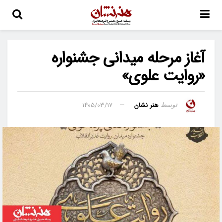
آغاز مرحله میدانی جشنواره
«روایت علوی»
هنر نشان
۱۴۰۵/۰۳/۱۷
توسط