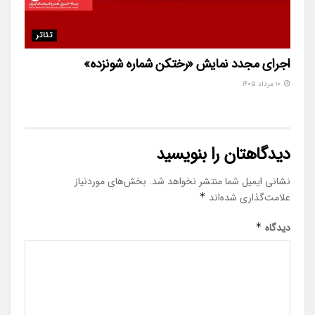
تئاتر
اجرای مجدد نمایش «رختکن شماره شونزده»
۱۰ مرداد ۱۴۰۵
دیدگاهتان را بنویسید
نشانی ایمیل شما منتشر نخواهد شد.
بخش‌های موردنیاز
علامت‌گذاری شده‌اند
*
دیدگاه
*