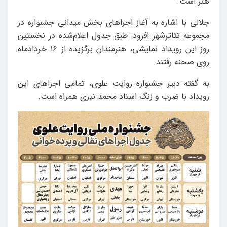
هنر است.
جلالی با اشاره به آغاز اجراهای بخش میدانی جشنواره در
مجموعه تئاترشهر افزود: طبق جدول اعلام‌شده در نخستین
روز این رویداد نمایشی، هنرمندان برگزیده از ۱۶ خردادماه
روی صحنه رفتند.
به گفته دبیر جشنواره روایت علوی، تمامی اجراهای این
رویداد با ضرب و زنگ استاد محمد نیری همراه است.