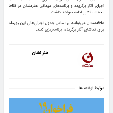
اجرای آثار برگزیده و برنامه‌های میدانی هنرمندان در نقاط
مختلف کشور ادامه خواهد داشت.
علاقه‌مندان می‌توانند بر اساس جدول اجرای‌های این رویداد
برای تماشای آثار برگزیده، برنامه‌ریزی کنند.
هنر نشان
مرتبط
نوشته ها