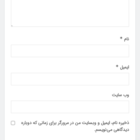
نام
*
ایمیل
*
وب‌ سایت
ذخیره نام، ایمیل و وبسایت من در مرورگر برای زمانی که دوباره
دیدگاهی می‌نویسم.