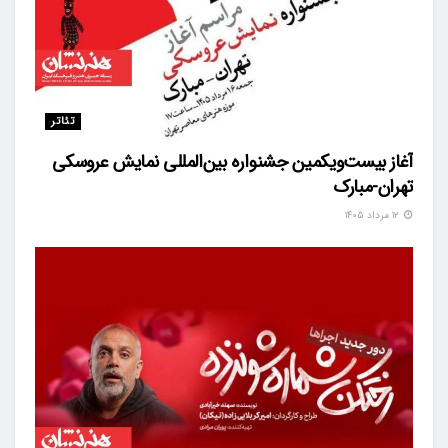
تئاتر
آغاز بیست‌ویکمین جشنواره بین‌المللی نمایش عروسکی
تهران-مبارک
۱۲ مرداد ۱۴۰۵