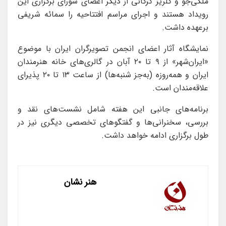
ملکی‌جو و گلریز گرگانی از دیگر اعضای شورای برگزاری این
رویداد هستند و اجرای مراسم افتتاحیه را سمائه شریفی
برعهده داشت.
نمایشگاه آثار اعضای انجمن تصویرگران ایران با موضوع
«ایران‌شهر» از ۹ تا ۲۰ آبان در گالری‌های خانه هنرمندان
ایران و همه‌روزه (به‌جز شنبه‌ها) از ساعت ۱۳ تا ۲۰ پذیرای
علاقه‌مندان است.
برنامه‌های جانبی این هفته شامل نشست‌های نقد و
بررسی، سخنرانی‌ها و گفتگوهای تخصصی دیگری نیز در
طول برگزاری ادامه خواهد داشت.
هنر نشان