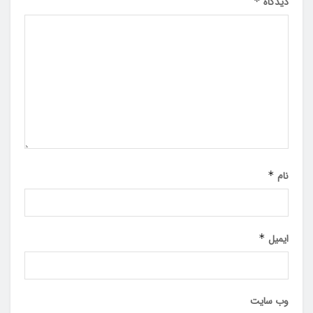
دیدگاه
*
نام
*
ایمیل
*
وب‌ سایت