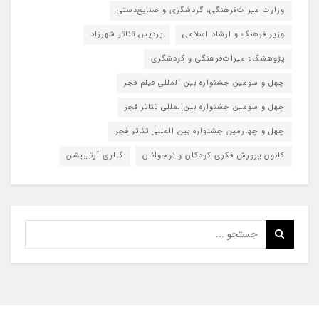
وزارت میراث‌فرهنگی، گردشگری و صنایع‌دستی
وزیر فرهنگ و ارشاد اسلامی
پردیس تئاتر شهرزاد
پژوهشگاه میراث‌فرهنگی و گردشگری
چهل و سومین جشنواره بین المللی فیلم فجر
چهل و سومین جشنواره بین‌المللی تئاتر فجر
چهل و چهارمین جشنواره بین المللی تئاتر فجر
کانون پرورش فکری کودکان و نوجوانان
گالری آرتیبیشن