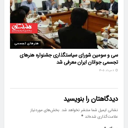
هنرهای تجسمی
سی و سومین شورای سیاستگذاری جشنواره هنرهای
تجسمی جوانان ایران معرفی شد
۸ مرداد ۱۴۰۵
دیدگاهتان را بنویسید
نشانی ایمیل شما منتشر نخواهد شد.
بخش‌های موردنیاز
علامت‌گذاری شده‌اند
*