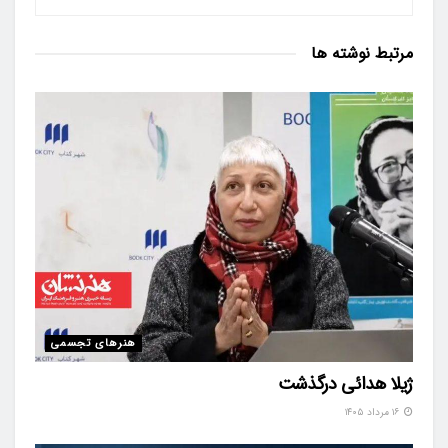
مرتبط
نوشته ها
هنرهای تجسمی
ژیلا هدائی درگذشت
۱۶ مرداد ۱۴۰۵