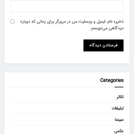
ذخیره نام، ایمیل و وبسایت من در مرورگر برای زمانی که دوباره
دیدگاهی می‌نویسم.
Categories
تئاتر
تبلیغات
سینما
عکس