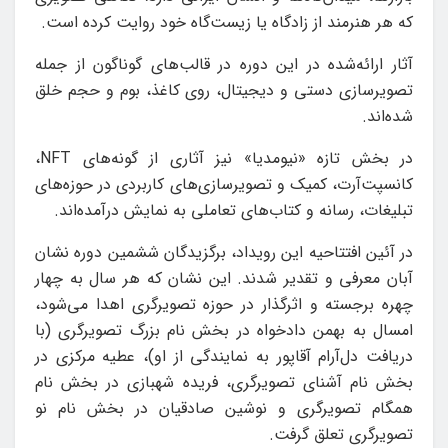
که هر هنرمند از زادگاه یا زیست‌گاه خود روایت کرده است.
آثار ارائه‌شده در این دوره در قالب‌های گوناگون از جمله
تصویرسازی دستی و دیجیتال، روی کاغذ، بوم و حجم خلق
شده‌اند.
در بخش تازه «نیومدیا» نیز آثاری از گونه‌های NFT،
کانسپت‌آرت، کمیک و تصویرسازی‌های کاربردی در حوزه‌های
تبلیغات، رسانه و کتاب‌های تعاملی به نمایش درآمده‌اند.
در آئین افتتاحیه این رویداد، برگزیدگان ششمین دوره نشان
آبان معرفی و تقدیر شدند. این نشان که هر سال به چهار
چهره‌ برجسته و اثرگذار در حوزه‌ تصویرگری اهدا می‌شود،
امسال به بهمن دادخواه در بخش نام بزرگ تصویرگری (با
دریافت دل‌آرام آقاپور به نمایندگی از او)، عطیه مرکزی در
بخش نام آشنای تصویرگری، فریده شهبازی در بخش نام
همگام تصویرگری و نوشین صادقیان در بخش نام نو
تصویرگری تعلق گرفت.