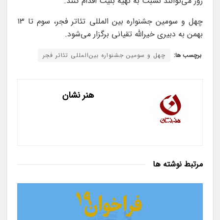
روز می‌توانند نسبت به تهیه بلیت اقدام کنند.
چهل و سومین جشنواره بین المللی تئاتر فجر، سوم تا ۱۳
بهمن به دبیری خیرالله تقیانی برگزار می‌شود.
برچسب ها:
چهل و سومین جشنواره بین‌المللی تئاتر فجر
هنر نشان
مرتبط
نوشته ها