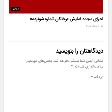
تئاتر
اجرای مجدد نمایش «رختکن شماره شونزده»
۱۰ مرداد ۱۴۰۵
دیدگاهتان را بنویسید
نشانی ایمیل شما منتشر نخواهد شد.
بخش‌های موردنیاز
علامت‌گذاری شده‌اند
*
دیدگاه
*