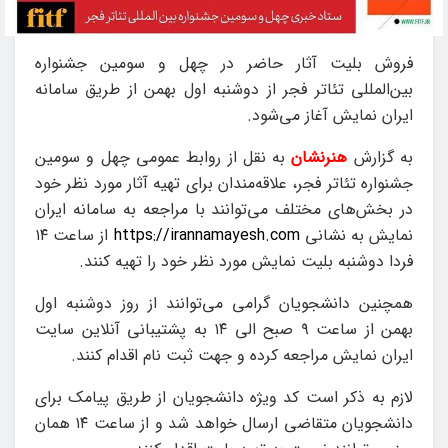
فروش بلیت آثار حاضر در چهل و سومین جشنواره
بین‌المللی تئاتر فجر از دوشنبه اول بهمن از طریق سامانه
ایران نمایش آغاز می‌شود.
به گزارش
هنرنشان
به نقل از روابط عمومی چهل و سومین
جشنواره تئاتر فجر، علاقه‌مندان برای تهیه آثار مورد نظر خود
در بخش‌های مختلف می‌توانند با مراجعه به سامانه ایران
نمایش به نشانی
https://irannamayesh.com
از ساعت ۱۴
فردا دوشنبه بلیت نمایش مورد نظر خود را تهیه کنند.
همچنین دانشجویان گرامی می‌توانند از روز دوشنبه اول
بهمن از ساعت ۹ صبح الی ۱۴ به پشتیبانی آنلاین سایت
ایران نمایش مراجعه کرده و جهت ثبت نام اقدام کنند.
لازم به ذکر است کد ویژه دانشجویان از طریق پیامک برای
دانشجویان متقاضی ارسال خواهد شد و از ساعت ۱۴ همان