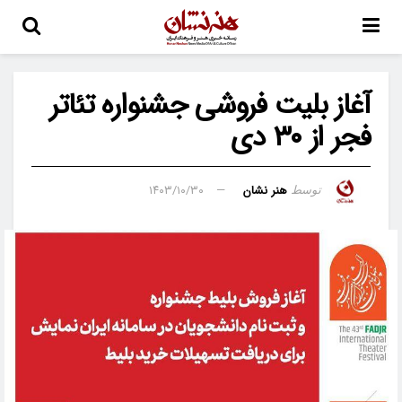
آغاز بلیت فروشی جشنواره تئاتر
فجر از ۳۰ دی
هنر نشان
۱۴۰۳/۱۰/۳۰
توسط