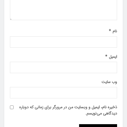
نام
*
ایمیل
*
وب‌ سایت
ذخیره نام، ایمیل و وبسایت من در مرورگر برای زمانی که دوباره
دیدگاهی می‌نویسم.