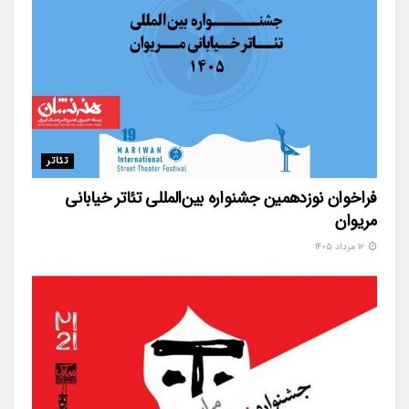
تئاتر
فراخوان نوزدهمین جشنواره بین‌المللی تئاتر خیابانی
مریوان
۱۲ مرداد ۱۴۰۵