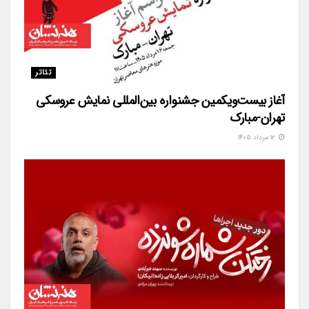
تئاتر
آغاز بیست‌ویکمین جشنواره بین‌المللی نمایش عروسکی
تهران-مبارک
۱۲ مرداد ۱۴۰۵