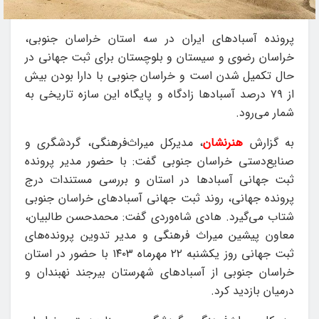
پرونده آسبادهای ایران در سه استان خراسان جنوبی،
خراسان رضوی و سیستان و بلوچستان برای ثبت جهانی در
حال تکمیل شدن است و خراسان جنوبی با دارا بودن بیش
از ۷۹ درصد آسبادها زادگاه و پایگاه این سازه تاریخی به
شمار می‌رود.
به گزارش
هنرنشان
، مدیرکل میراث‌فرهنگی، گردشگری و
صنایع‌دستی خراسان جنوبی گفت: با حضور مدیر پرونده
ثبت جهانی آسبادها در استان و بررسی مستندات درج
پرونده جهانی، روند ثبت جهانی آسبادهای خراسان جنوبی
شتاب می‌گیرد. هادی شاه‌وردی گفت: محمدحسن طالبیان،
معاون پیشین میراث فرهنگی و مدیر تدوین پرونده‌های
ثبت جهانی روز یکشنبه ۲۲ مهرماه ۱۴۰۳ با حضور در استان
خراسان جنوبی از آسبادهای شهرستان بیرجند نهبندان و
درمیان بازدید کرد.