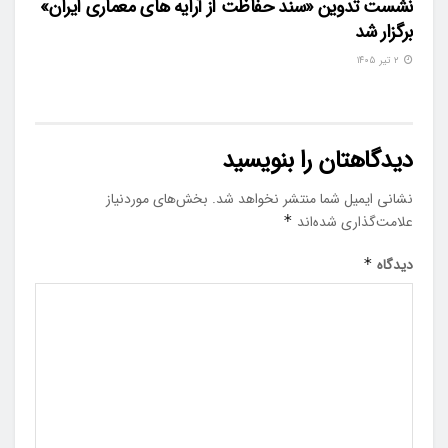
نشست تدوین «سند حفاظت از آرایه های معماری ایران»
برگزار شد
۲ تیر ۱۴۰۵
دیدگاهتان را بنویسید
نشانی ایمیل شما منتشر نخواهد شد.
بخش‌های موردنیاز
علامت‌گذاری شده‌اند
*
دیدگاه
*