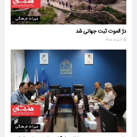
میراث فرهنگی
دژ الموت ثبت جهانی شد
۴ مرداد ۱۴۰۵
میراث فرهنگی