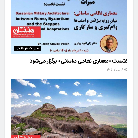
میراث فرهنگی
نشست «معماری نظامی ساسانی» برگزار می‌شود
۶ مرداد ۱۴۰۵