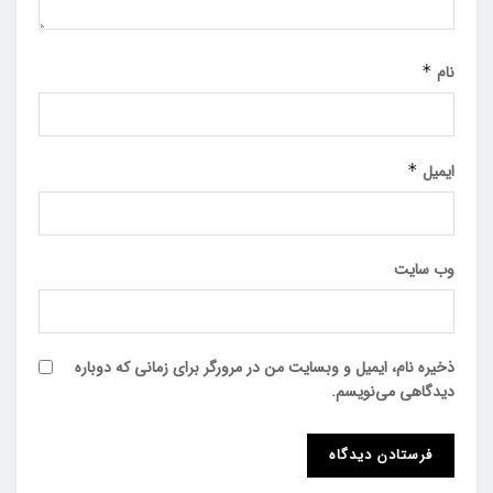
نام
*
ایمیل
*
وب‌ سایت
ذخیره نام، ایمیل و وبسایت من در مرورگر برای زمانی که دوباره
دیدگاهی می‌نویسم.