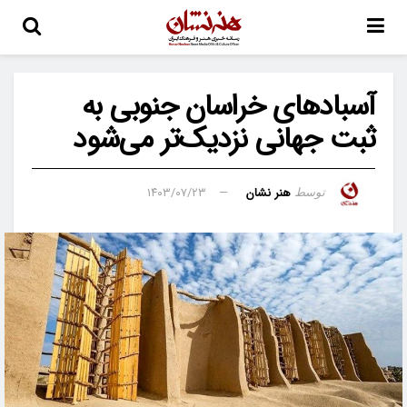
آسبادهای خراسان جنوبی به
ثبت جهانی نزدیک‌تر می‌شود
هنر نشان
۱۴۰۳/۰۷/۲۳
توسط