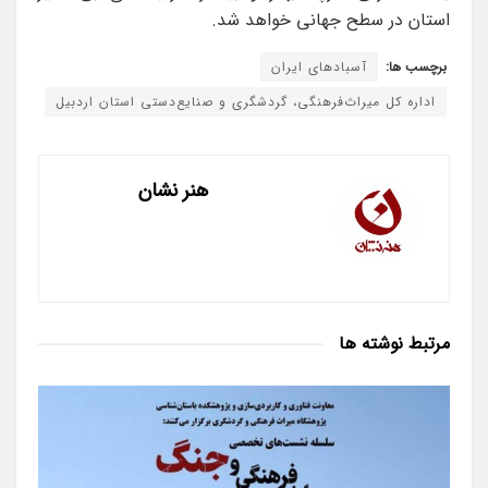
استان در سطح جهانی خواهد شد.
برچسب ها:
آسبادهای ایران
اداره کل میراث‌فرهنگی، گردشگری و صنایع‌دستی استان اردبیل
هنر نشان
مرتبط
نوشته ها