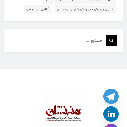
کانون پرورش فکری کودکان و نوجوانان
گالری آرتیبیشن