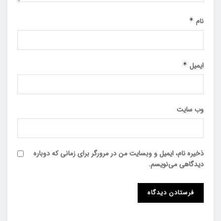
نام
*
ایمیل
*
وب‌ سایت
ذخیره نام، ایمیل و وبسایت من در مرورگر برای زمانی که دوباره
دیدگاهی می‌نویسم.