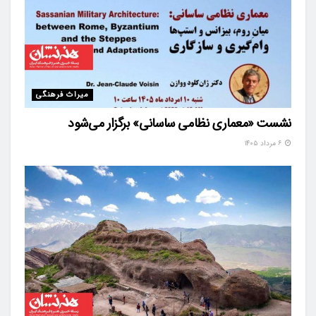
میراث فرهنگی
نشست «معماری نظامی ساسانی» برگزار می‌شود
۶ مرداد ۱۴۰۵