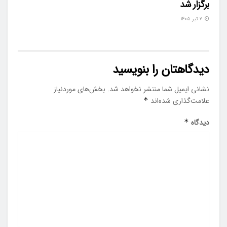
برگزار شد
۲ تیر ۱۴۰۵
دیدگاهتان را بنویسید
نشانی ایمیل شما منتشر نخواهد شد.
بخش‌های موردنیاز
علامت‌گذاری شده‌اند
*
دیدگاه
*