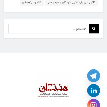
کانون پرورش فکری کودکان و نوجوانان
گالری آرتیبیشن