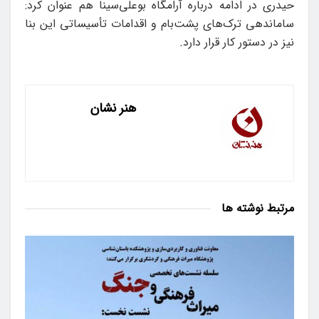
حیدری در ادامه درباره آرامگاه بوعلی‌سینا هم عنوان کرد:
ساماندهی ترک‌های پشت‌بام و اقدامات تأسیساتی این بنا
نیز در دستور کار قرار دارد.
هنر نشان
مرتبط
نوشته ها