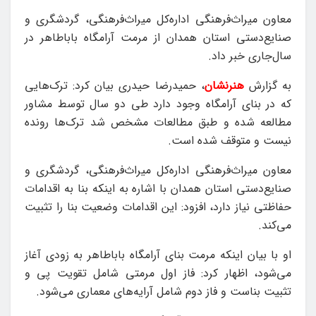
معاون میراث‌فرهنگی اداره‌کل میراث‌فرهنگی، گردشگری و
صنایع‌دستی استان همدان از مرمت آرامگاه باباطاهر در
سال‌جاری خبر داد.
به گزارش
هنرنشان
، حمیدرضا حیدری بیان کرد: ترک‌هایی
که در بنای آرامگاه وجود دارد طی دو سال توسط مشاور
مطالعه شده و طبق مطالعات مشخص شد ترک‌ها رونده
نیست و متوقف شده است.
معاون میراث‌فرهنگی اداره‌کل میراث‌فرهنگی، گردشگری و
صنایع‌دستی استان همدان با اشاره به اینکه بنا به اقدامات
حفاظتی نیاز دارد، افزود: این اقدامات وضعیت بنا را تثبیت
می‌کند.‌
او با بیان اینکه مرمت بنای آرامگاه باباطاهر به زودی آغاز
می‌شود، اظهار کرد: فاز اول مرمتی شامل تقویت پی و
تثبیت بناست و فاز دوم شامل آرایه‌های معماری می‌شود.