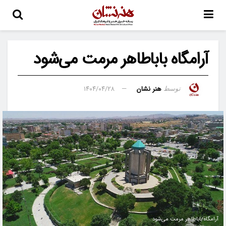
آرامگاه باباطاهر مرمت می‌شود
هنر نشان
۱۴۰۴/۰۴/۲۸
توسط
آرامگاه باباطاهر مرمت می‌شود