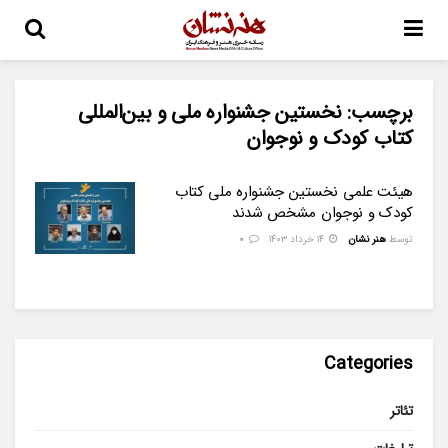
برچسب:
نخستین جشنواره ملی و بین‌المللی
کتاب کودک و نوجوان
هیئت‌ علمی نخستین جشنواره ملی کتاب
کودک و نوجوان مشخص شدند
توسط
هنر نشان
۱۴ خرداد ۱۴۰۳
0
Categories
تئاتر