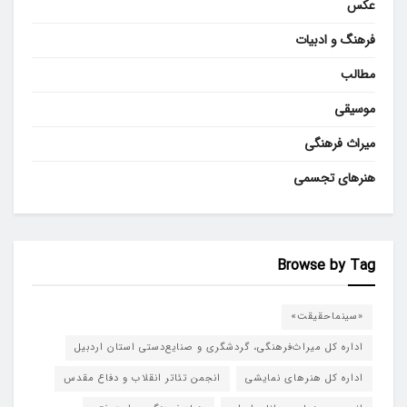
عکس
فرهنگ و ادبیات
مطالب
موسیقی
میراث فرهنگی
هنرهای تجسمی
Browse by Tag
«سینماحقیقت»
اداره کل میراث‌فرهنگی، گردشگری و صنایع‌دستی استان اردبیل
اداره کل هنرهای نمایشی
انجمن تئاتر انقلاب و دفاع مقدس