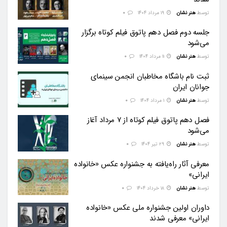
توسط
هنر نشان
۱۹ مرداد ۱۴۰۴
0
جلسه دوم فصل دهم پاتوق فیلم کوتاه برگزار
می‌شود
توسط
هنر نشان
۱۱ مرداد ۱۴۰۴
0
ثبت نام باشگاه مخاطبان انجمن سینمای
جوانان ایران
توسط
هنر نشان
۱ مرداد ۱۴۰۴
0
فصل دهم پاتوق فیلم کوتاه از ۷ مرداد آغاز
می‌شود
توسط
هنر نشان
۲۹ تیر ۱۴۰۴
0
معرفی آثار راه‌یافته به جشنواره عکس «خانواده
ایرانی»
توسط
هنر نشان
۱۸ خرداد ۱۴۰۴
0
داوران اولین جشنواره ملی عکس «خانواده
ایرانی» معرفی شدند