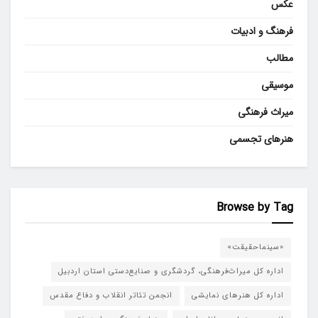
عکس
فرهنگ و ادبیات
مطالب
موسیقی
میراث فرهنگی
هنرهای تجسمی
Browse by Tag
«سینماحقیقت»
اداره کل میراث‌فرهنگی، گردشگری و صنایع‌دستی استان اردبیل
اداره کل هنرهای نمایشی
انجمن تئاتر انقلاب و دفاع مقدس