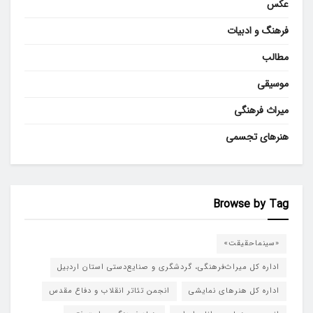
عکس
فرهنگ و ادبیات
مطالب
موسیقی
میراث فرهنگی
هنرهای تجسمی
Browse by Tag
«سینماحقیقت»
اداره کل میراث‌فرهنگی، گردشگری و صنایع‌دستی استان اردبیل
اداره کل هنرهای نمایشی
انجمن تئاتر انقلاب و دفاع مقدس