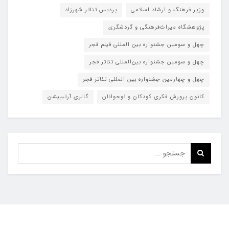
وزیر فرهنگ و ارشاد اسلامی
پردیس تئاتر شهرزاد
پژوهشگاه میراث‌فرهنگی و گردشگری
چهل و سومین جشنواره بین المللی فیلم فجر
چهل و سومین جشنواره بین‌المللی تئاتر فجر
چهل و چهارمین جشنواره بین المللی تئاتر فجر
کانون پرورش فکری کودکان و نوجوانان
گالری آرتیبیشن