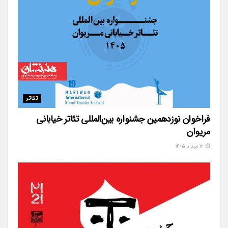
تئاتر
فراخوان نوزدهمین جشنواره بین‌المللی تئاتر خیابانی
مریوان
۱۲ مرداد ۱۴۰۵