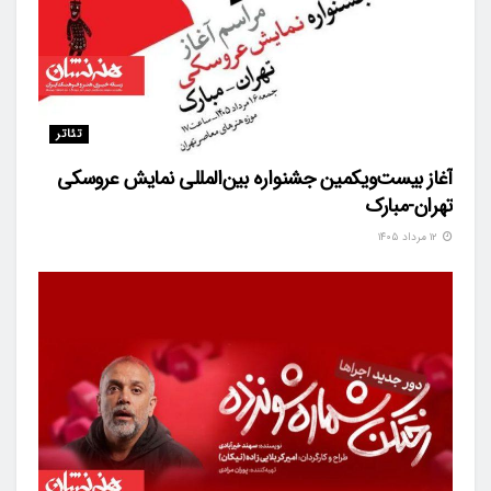
تئاتر
آغاز بیست‌ویکمین جشنواره بین‌المللی نمایش عروسکی
تهران-مبارک
۱۲ مرداد ۱۴۰۵