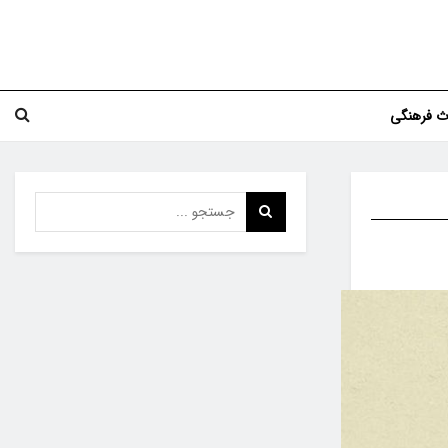
اث فرهنگی