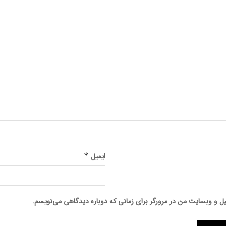
ایمیل
*
میل و وبسایت من در مرورگر برای زمانی که دوباره دیدگاهی می‌نویسم.