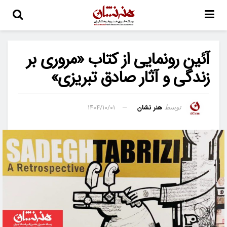
آئین رونمایی از کتاب «مروری بر
زندگی و آثار صادق تبریزی»
هنر نشان
۱۴۰۴/۱۰/۰۱
توسط