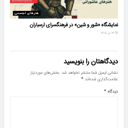
هنرهای تجسمی
نمایشگاه «شور و شین» در فرهنگسرای ارسباران
۳۱ تیر ۱۴۰۵
دیدگاهتان را بنویسید
نشانی ایمیل شما منتشر نخواهد شد.
بخش‌های موردنیاز
علامت‌گذاری شده‌اند
*
دیدگاه
*