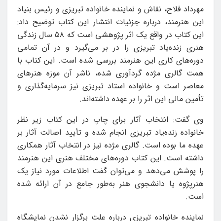
مهرداد فلاح، نقاش و نماینده خانواده تبریزی و رئیس بنیاد
این هنرمند، درباره جزئیات انتشار این کتاب توضیح داد:
این کتاب در واقع یک اثر پژوهشی است که ۵۸ سال زندگی
هنری زنده‌یاد تبریزی را در بر می‌گیرد و در آن تمامی
دوره‌های کاری این هنرمند بررسی شده است. این کتاب با
همت گالری مژده گردآوری شده، ناشر آن موزه هنرهای
معاصر است و خانواده استاد تبریزی نیز سرمایه‌گذاری و
تأمین مالی این اثر را بر عهده داشته‌اند.
وی گفت: انتخاب آثار برای چاپ در این کتاب زیر نظر
خانواده زنده‌یاد تبریزی انجام شده و تأیید اصالت آثار بر
عهده ما بوده است. گالری مژده نیز در انتخاب آثار همکاری
داشته است. این کتاب دوره‌های مختلف هنری این هنرمند
را پوشش می‌دهد و می‌توان گفت اطلاعات مورد نیاز یک
هنرپژوه یا دانشجوی هنر به‌طور جامع در آن ارائه شده
است.
نماینده خانواده تبریزی درباره علت برگزار نشدن نمایشگاه