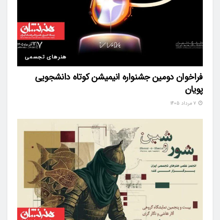
هنرهای تجسمی
فراخوان دومین جشنواره انیمیشن کوتاه دانشجویی
پویان
۷ مرداد ۱۴۰۵