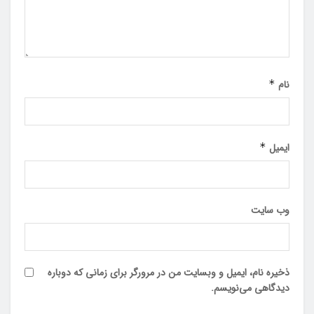
نام
*
ایمیل
*
وب‌ سایت
ذخیره نام، ایمیل و وبسایت من در مرورگر برای زمانی که دوباره
دیدگاهی می‌نویسم.