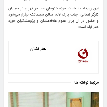
این رویداد به همت موزه هنرهای معاصر تهران در خیابان
کارگر شمالی، جنب پارک لاله، سالن سینماتک برگزار می‌شود
و حضور در آن برای عموم علاقه‌مندان و پژوهشگران حوزه
هنر آزاد است.
هنر نشان
مرتبط
نوشته ها