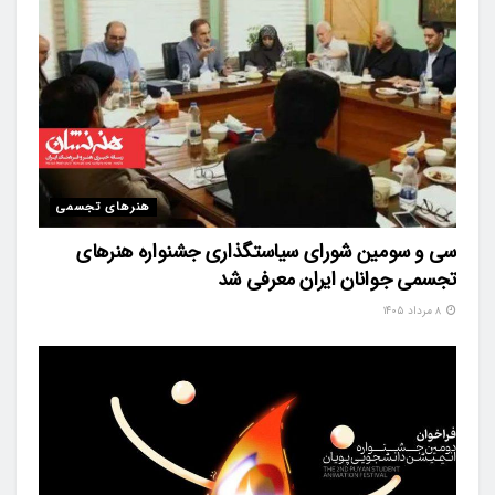
هنرهای تجسمی
سی و سومین شورای سیاستگذاری جشنواره هنرهای
تجسمی جوانان ایران معرفی شد
۸ مرداد ۱۴۰۵