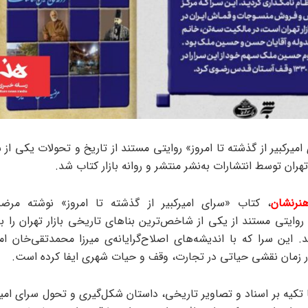
امیرکبیر از گذشته تا امروز» روایتی مستند از تاریخ و تحولات یکی ا
 تهران توسط انتشارات به‌نشر منتشر و روانه بازار کتاب شد.
نرنشان
، کتاب «سرای امیرکبیر از گذشته تا امروز» نوشته مرض
روایتی مستند از یکی از شاخص‌ترین بناهای تاریخی بازار تهران را به
. این سرا که با اندیشه‌های اصلاح‌گرایانه‌ی میرزا محمدتقی‌خان ام
ذر زمان نقشی حیاتی در تجارت، وقف و حیات شهری ایفا کرده است.
 تکیه بر اسناد و تصاویر تاریخی، داستان شکل‌گیری و تحول سرای امیرک