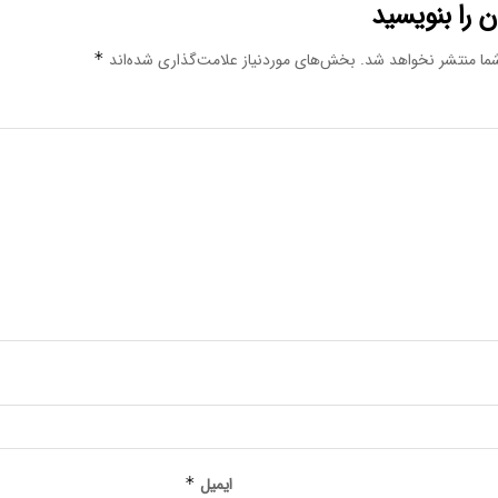
 را بنویسید
ما منتشر نخواهد شد.
بخش‌های موردنیاز علامت‌گذاری شده‌اند
*
ایمیل
*