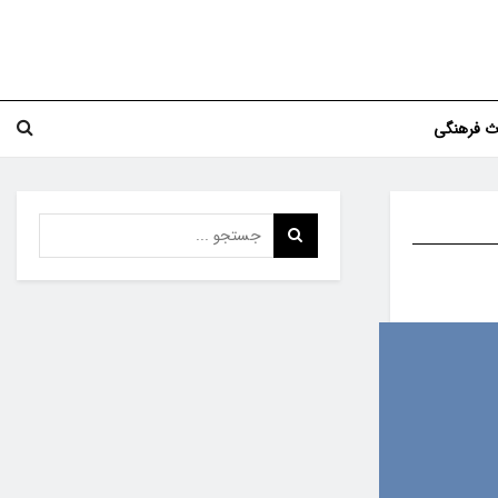
اث فرهنگی