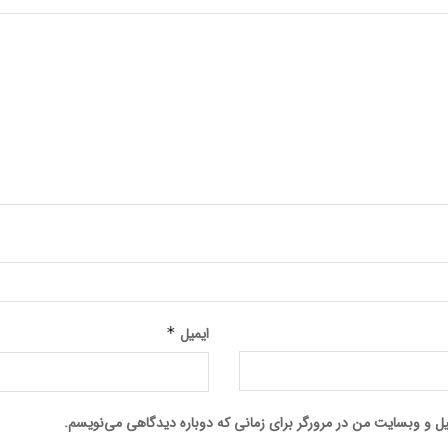
ایمیل
*
میل و وبسایت من در مرورگر برای زمانی که دوباره دیدگاهی می‌نویسم.