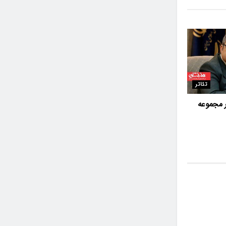
تئاتر
 مجموعه