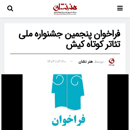
فراخوان پنجمین جشنواره ملی
تئاتر کوتاه کیش
هنر نشان
۱۴۰۳/۰۳/۲۰
توسط