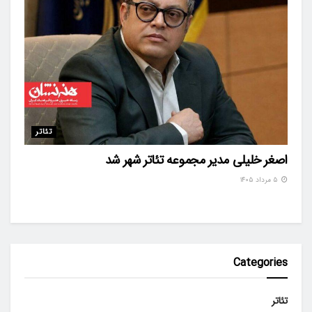
تئاتر
اصغر خلیلی مدیر مجموعه تئاتر شهر شد
۵ مرداد ۱۴۰۵
Categories
تئاتر