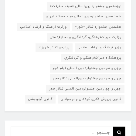
نوزدهمین جشنواره بین‌المللی «سینماحقیقت»
هجدهمین جشنواره بین‌المللی فیلم مستند ایران
هفتمین جشنواره تئاتر «شهر»
وزارت فرهنگ و ارشاد اسلامی
وزارت میراث‌فرهنگی، گردشگری و صنایع‌دستی
وزیر فرهنگ و ارشاد اسلامی
پردیس تئاتر شهرزاد
پژوهشگاه میراث‌فرهنگی و گردشگری
چهل و سومین جشنواره بین المللی فیلم فجر
چهل و سومین جشنواره بین‌المللی تئاتر فجر
چهل و چهارمین جشنواره بین المللی تئاتر فجر
کانون پرورش فکری کودکان و نوجوانان
گالری آرتیبیشن