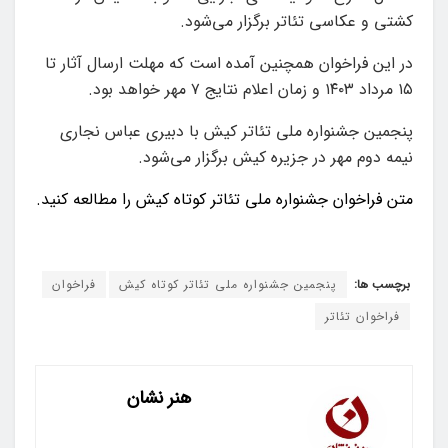
کشتی و عکاسی تئاتر برگزار می‌شود.
در این فراخوان همچنین آمده است که مهلت ارسال آثار تا
۱۵ مرداد ۱۴۰۳ و زمان اعلام نتایج ۷ مهر خواهد بود.
پنجمین جشنواره ملی تئاتر کیش با دبیری عباس نجاری
نیمه دوم مهر در جزیره کیش برگزار می‌شود.
متن فراخوان جشنواره ملی تئاتر کوتاه کیش را مطالعه کنید.
برچسب ها:
پنجمین جشنواره ملی تئاتر کوتاه کیش
فراخوان
فراخوان تئاتر
هنر نشان