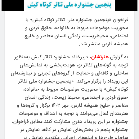
فراخوان «پنجمین جشنواره ملی تئاتر کوتاه کیش» با
محوریت موضوعات مربوط به خانواده، حقوق فردی و
اجتماعی، محیط‌زیست، زندگی انسان معاصر و خلیج
همیشه فارس منتشر شد.
به گزارش
هنرنشان
، دبیرخانه جشنواره تئاتر کیش به‌منظور
توجه به گونه‌های تئاتر نو، هویت‌بخشی به نمایش‌های
ساحلی و کافه‌ای و حمایت از گروه‌های تجربی و بینارشته‌ای
این رویداد را برگزار می‌کند. «پنجمین جشنواره ملی تئاتر
کوتاه کیش» با محوریت موضوعات مربوط به خانواده،
حقوق فردی و اجتماعی، محیط زیست، زندگی انسان
معاصر و خلیج همیشه فارس، مهر ۱۴۰۳ برگزار و گروه‌ها و
هنرمندان فعال می‌توانند با توجه به اهداف و موضوعات
جشنواره در این رویداد هنری مشارکت کنند.مطابق فراخوان،
جشنواره پنجم در بخش‌های نمایش‌ در کافه‌، نمایش‌ در
ساحل، طرح‌ها و ایده‌های اجرایی مکتوب، نمایش‌ در