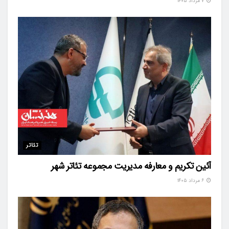
۷ مرداد ۱۴۰۵
تئاتر
آئین تکریم و معارفه مدیریت مجموعه تئاتر شهر
۶ مرداد ۱۴۰۵