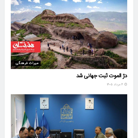
میراث فرهنگی
دژ الموت ثبت جهانی شد
۴ مرداد ۱۴۰۵