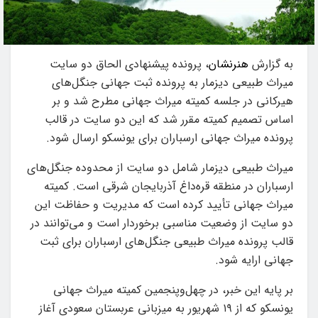
به گزارش
هنرنشان
، پرونده پیشنهادی الحاق دو سایت
میراث طبیعی دیزمار به پرونده ثبت جهانی جنگل‌های
هیرکانی در جلسه کمیته میراث جهانی مطرح شد و بر
اساس تصمیم کمیته مقرر شد که این دو سایت در قالب
پرونده میراث جهانی ارسباران برای یونسکو ارسال شود.
میراث طبیعی دیزمار شامل دو سایت از محدوده جنگل‌های
ارسباران در منطقه قره‌داغ آذربایجان شرقی است. کمیته
میراث جهانی تأیید کرده است که مدیریت و حفاظت این
دو سایت از وضعیت مناسبی برخوردار است و می‌توانند در
قالب پرونده میراث طبیعی جنگل‌های ارسباران برای ثبت
جهانی ارایه شود.
بر پایه این خبر، در چهل‌وپنجمین کمیته میراث جهانی
یونسکو که از ۱۹ شهریور به میزبانی عربستان سعودی آغاز