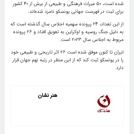
شده است، ۵۰ میراث فرهنگی و طبیعی از بیش از ۴۰ کشور
برای ثبت در فهرست جهانی یونسکو نامزد شده‌اند.
از این تعداد، ۲۴ پرونده سهمیه اجلاس سال گذشته است که
به دلیل جنگ روسیه و اوکراین به تعویق افتاد و ۲۶ پرونده
مربوط به اجلاس سال ۲۰۲۳ است.
ایران تا کنون موفق شده است ۲۶ اثر تاریخی و طبیعی خود
را در یونسکو ثبت کند که از این منظر در رتبه نهم جهان قرار
دارد.
هنر نشان