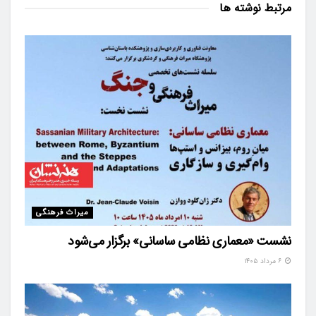
مرتبط
نوشته ها
میراث فرهنگی
نشست «معماری نظامی ساسانی» برگزار می‌شود
۶ مرداد ۱۴۰۵