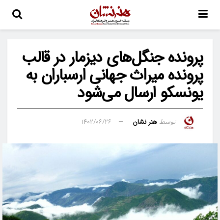
پرونده جنگل‌های دیزمار در قالب
پرونده میراث جهانی ارسباران به
یونسکو ارسال می‌شود
هنر نشان
۱۴۰۲/۰۶/۲۶
توسط