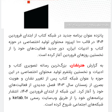
پانزده عنوان برنامه جدید در شبکه کتاب
پانزده عنوان برنامه جدید در شبکه کتاب از ابتدای فروردین
۱۴۰۴ در قالب ۱۰۰ اپیزود محتوای تولید اختصاصی در حوزه
کتاب و ادبیات ایران، دور جدید فعالیت‌های خود را از
نخستین روزهای فروردین آغاز کرده است.
به گزارش
هنرنشان
، بزرگ‌ترین رسانه تصویری کتاب و
ادبیات و نخستین پلتفرم تولید محتوای اختصاصی در این
حوزه با عنوان شبکه کتاب پس از تغییر نشان و هویت
بصری از زمستان سال ۱۴۰۳ فصل جدیدی از فعالیت‌های
خود را آغاز کرد. این شبکه از ابتدای فروردین ۱۴۰۴، انتشار
برنامه‌های خود را از طریق وب‌سایت رسمی
ketab.tv
و
شبکه‌های اجتماعی شروع کرده است.