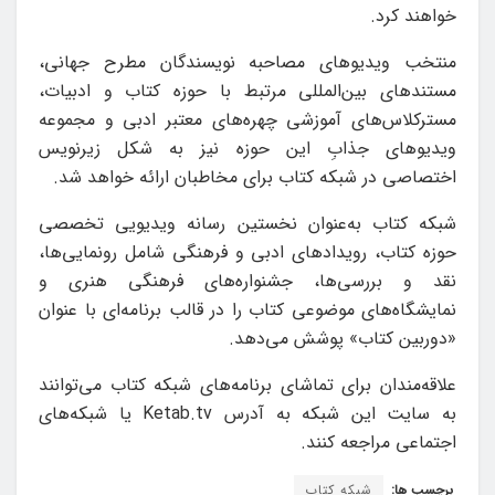
خواهند کرد.
منتخب ویدیوهای مصاحبه نویسندگان مطرح جهانی،
مستندهای بین‌المللی مرتبط با حوزه کتاب و ادبیات،
مسترکلاس‌های آموزشی چهره‌های معتبر ادبی و مجموعه
ویدیوهای جذابِ این حوزه نیز به شکل زیرنویس
اختصاصی در شبکه کتاب برای مخاطبان ارائه خواهد شد.
شبکه کتاب به‌عنوان نخستین رسانه ویدیویی تخصصی
حوزه کتاب، رویدادهای ادبی و فرهنگی شامل رونمایی‌ها،
نقد و بررسی‌ها، جشنواره‌های فرهنگی هنری و
نمایشگاه‌های موضوعی کتاب را در قالب برنامه‌ای با عنوان
«دوربین کتاب» پوشش می‌دهد.
علاقه‌مندان برای تماشای برنامه‌های شبکه کتاب می‌توانند
به سایت این شبکه به آدرس Ketab.tv یا شبکه‌های
اجتماعی مراجعه کنند.
برچسب ها:
شبکه کتاب