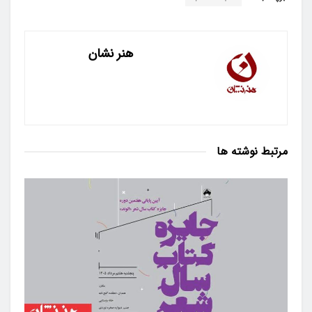
هنر نشان
مرتبط
نوشته ها