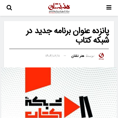
پانزده عنوان برنامه جدید در
شبکه کتاب
هنر نشان
۱۴۰۴/۰۲/۱۱
توسط