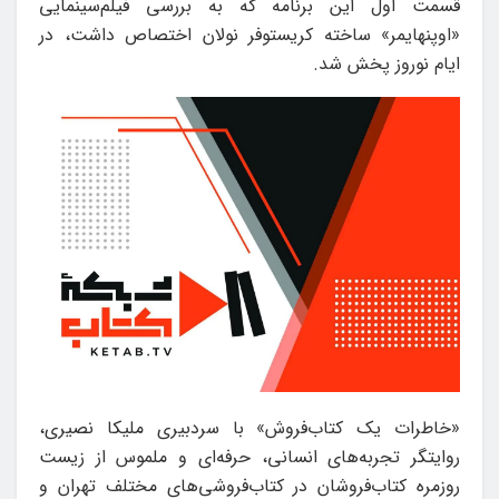
قسمت اول این برنامه که به بررسی فیلم‌سینمایی
«اوپنهایمر» ساخته کریستوفر نولان اختصاص داشت، در
ایام نوروز پخش شد.
«خاطرات یک کتاب‌فروش» با سردبیری ملیکا نصیری،
روایتگر تجربه‌های انسانی، حرفه‌ای و ملموس از زیست
روزمره کتاب‌فروشان در کتاب‌فروشی‌های مختلف تهران و