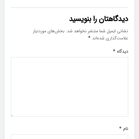
دیدگاهتان را بنویسید
نشانی ایمیل شما منتشر نخواهد شد.
بخش‌های موردنیاز
علامت‌گذاری شده‌اند
*
دیدگاه
*
نام
*