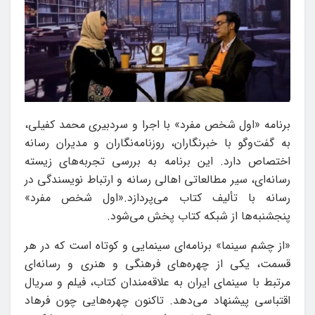
برنامه «اول شخص مفرد» با اجرا و سردبیری محمد کفیلی،
به گفت‌وگو با خبرنگاران، روزنامه‌نگاران و مدیران رسانه
اختصاص دارد. این برنامه به بررسی تجربه‌های زیسته
رسانه‌ای، سیر مطالعاتی اهالی رسانه و ارتباط نویسندگی در
رسانه با تألیف کتاب می‌پردازد.«اول شخص مفرد»
پنجشنبه‌ها از شبکه کتاب پخش می‌شود.
«از چشم سینما» برنامه‌ای سینمایی و کوتاه است که در هر
قسمت، یکی از چهره‌های فرهنگی و هنری و رسانه‌ای
مرتبط با سینمای ایران به علاقه‌مندان کتاب، فیلم و سریال
اقتباسی پیشنهاد می‌دهد. تاکنون چهره‌هایی چون فرهاد