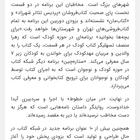
شهرهای بزرگ است. مخاطبان این برنامه در دو قسمت
نخست پای صحبت کتاب‌فروشان «پردیس تئاتر شهرزاد» و
«کتاب‌مان» نشسته‌اند و بزودی دوربینِ این برنامه به تمام
کتاب‌فروشی‌های تهران و شهرستان‌ها خواهد رفت.«برای
بچه‌ها بخوانید» برنامه‌ای در حوزه کودک است که زهرا
منصف تسهلیگر کتاب کودک در هر قسمت، یک کتاب را به
والدین و مربیان مهدکودک برای خواندن به کودکان زیر ۷
سال معرفی می‌کند. «ستاره‌چین» برنامه دیگر شبکه کتاب
در حوزه کودک و نوجوان است که به اجرای کتاب توسط
کودکان و نوجوانان برای ترویج کتابخوانی و معرفی کتاب
می‌پردازد.
در نهایت «در میان خطوط» با اجرا و سردبیری آیدا
خدادوست، روایتگر داستان نامه‌هایی است که هرگز به
دست مخاطب نرسیده‌اند یا دیر به مقصد رسیده‌اند.
همچنین بیش از ۱۰ عنوان برنامه جدید در شبکه کتاب در
حال طراحی و تولید است که بزودی پخش خود را آغاز