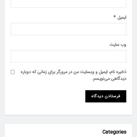
ایمیل
*
وب‌ سایت
ذخیره نام، ایمیل و وبسایت من در مرورگر برای زمانی که دوباره
دیدگاهی می‌نویسم.
Categories