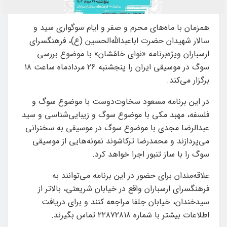
همزمان با ماه‌های محرم و صفر و ایام سوگواری سید و
سالار شهیدان حضرت اباعبدالله‌الحسین (ع)، فرهنگسرای
ارسباران ویژه‌برنامه «نوای خامُشان» با موضوع بررسی
سوگ در موسیقی ایران را پنجشنبه ۲۶ مردادماه ساعت ۱۸
برگزار می‌کند.
در این برنامه مسعود سخاوت‌دوست با موضوع سوگ و
فلسفه، مهبد مکی با موضوع سوگ و زیبایی‌شناسی و سید
عبدالرضا مجدی با موضوع سوگ در موسیقی به سخنرانی
می‌پردازند و محمدرضا ترکاشوند نمونه‌هایی از موسیقی
سوگ را با ساز تنبور اجرا خواهد کرد.
علاقه‌مندان برای حضور در این برنامه می‌توانند به
فرهنگسرای ارسباران واقع در خیابان شریعتی، بالاتر از
سیدخندان، خیابان جلفا مراجعه کنند و برای دریافت
اطلاعات بیشتر با شماره ۲۲۸۷۲۸۱۸ تماس بگیرند.