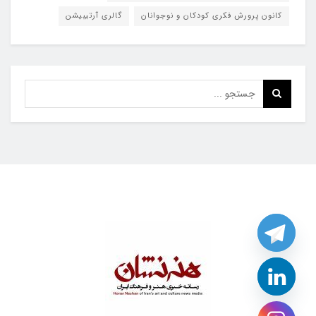
کانون پرورش فکری کودکان و نوجوانان
گالری آرتیبیشن