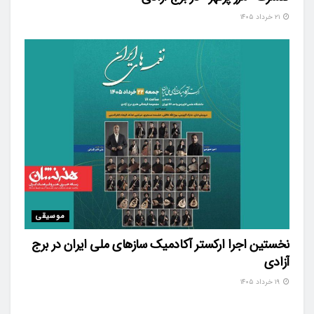
۲۱ خرداد ۱۴۰۵
موسیقی
نخستین اجرا ارکستر آکادمیک سازهای ملی ایران در برج
آزادی
۱۹ خرداد ۱۴۰۵