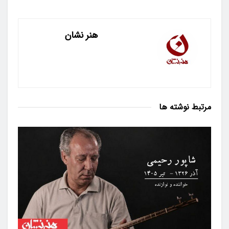
هنر نشان
مرتبط
نوشته ها