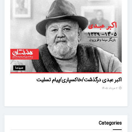
سینما
اکبر عبدی درگذشت/خاکسپاری/پیام تسلیت
۲ مرداد ۱۴۰۵
Categories