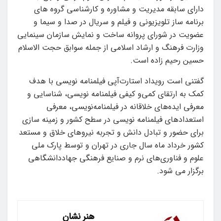
دارای سابقه مدیریت و مشاوره و کارشناسی گروه های
برنامه ساز تلویزیونی و فیلم و سریال در صدا و سیما و
عضویت در شورای پروانه ساخت و نمایش سازمان سینمایی
وزارت فرهنگ و ارشاد اسلامی از جمله سوابق حجت الاسلام
حسین رحیم زاده است.
گفتنی است رویداد استارت‌آپی فیلمنامه نویسی با هدف
کمک به ارتقای کمی‌و کیفی فیلمنامه نویسی، شناسایی و
معرفی ایده‌های خلاقانه در فیلمنامه‌نویسی، معرفی
استعدادهای فیلمنامه نویسی در سطح کشور و زمینه سازی
برای حضور و تبادل دانش و تجربه نیروهای خلاق و مستعد
کشور خرداد ماه سال جاری در تهران و توسط پارک ملی
علوم و فناوری‌های نرم و صنایع فرهنگی جهاددانشگاهی
برگزار می شود.
هنر نشان