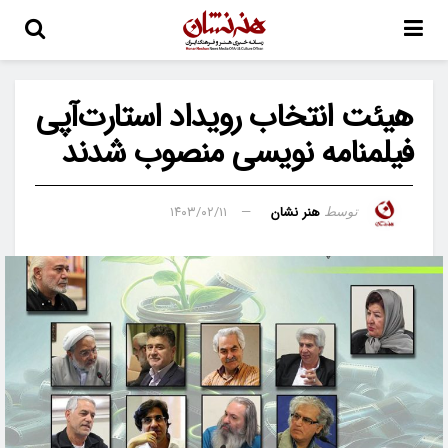
هیئت انتخاب رویداد استارت‌آپی
فیلمنامه نویسی منصوب شدند
هنر نشان
۱۴۰۳/۰۲/۱۱
توسط