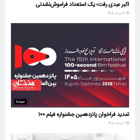
اکبر عبدی رفت؛ یک استعداد فراموش‌نشدنی
۱۴ مرداد ۱۴۰۵
سینما
تمدید فراخوان پانزدهمین جشنواره فیلم ۱۰۰
۶ مرداد ۱۴۰۵