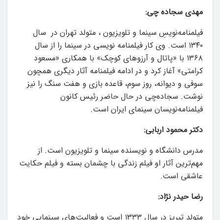
مهدی سجاده چی:
فیلمنامه‌نویسِ سینما و تلویزیون ، متولد تهران در سال
۱۳۴۰ است. وی کار فیلمنامه نویسی در سینما را از سال
۱۳۶۸ با «پاتال و آرزوهای کوچک» با همکاری «مسعود
کرامتی» آغاز کرد و در ادامه فیلمنامه آثار دیگری همچون
سوفی و دیوانه، روز سوم، قاعده بازی و هفت سنگ را نیز
نوشت. سجاده‌چی در حال حاضر رئیس کانون
فیلمنامه‌نویسان سینمای ایران است.
دکتر محمود اربابی:
مدرس دانشگاه و نویسنده سینما و تلویزیون است. از
مهم‌ترین آثار او فیلم زندگی با چشمان بسته و فیلم حکایت
عاشقی است.
رضا حیدر نژاد:
متولد تبریز در سال ۱۳۳۳ است و فعالیت‌های سینمایی خود