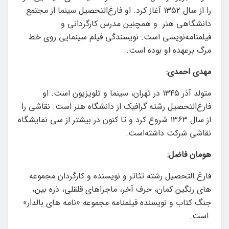
را از سال ۱۳۵۲ آغاز کرد. او فارغ‌التحصیل سینما از مجتمع
دانشگاهی هنر و همچنین مدرس کارگردانی و
فیلمنامه‌نویسی است. نویسندگی فیلم سینمایی روی خط
مرگ برعهده او بوده است.
مهدی احمدی:
متولد آذر ۱۳۴۵ در تهران، سینما و تلویزیون است. او
فارغ‌التحصیل رشته گرافیک از دانشگاه هنر است. نقاشی را
از سال ۱۳۶۳ شروع کرد و تا کنون در بیشتر از سی نمایشگاه
نقاشی شرکت داشته‌است.
هومان فاضل:
فارغ التحصیل رشته تئاتر و نویسنده و کارگردان مجموعه
های رنگین کمان، حرف آخر، ماجراهای قلقلی، ذره بین،
جنگ کتاب و نویسنده فیلمنامه مجموعه «نامه های بالدار»
است.