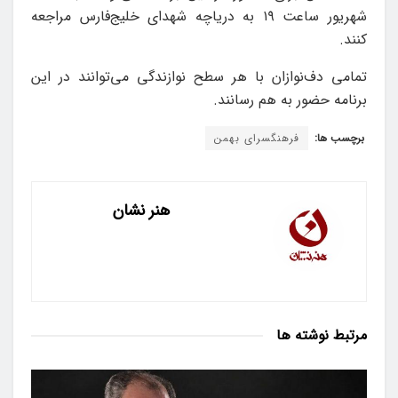
شهریور ساعت ۱۹ به دریاچه شهدای خلیج‌فارس مراجعه
کنند.
تمامی دف‌نوازان با هر سطح نوازندگی می‌توانند در این
برنامه حضور به هم رسانند.
برچسب ها:
فرهنگسرای بهمن
هنر نشان
مرتبط
نوشته ها