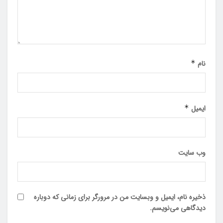
نام
*
ایمیل
*
وب‌ سایت
ذخیره نام، ایمیل و وبسایت من در مرورگر برای زمانی که دوباره
دیدگاهی می‌نویسم.