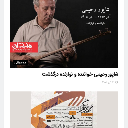
موسیقی
شاپور رحیمی خواننده و نوازنده درگذشت
۳ تیر ۱۴۰۵