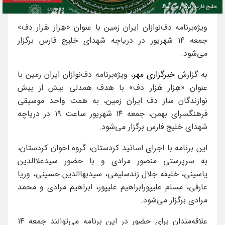
خلیج فارس برگزار می‌شود.
ویژه‌برنامه دف‌نوازان ایران زمین با عنوان «هِزار هَزار دف»
جمعه ۱۴ شهریور در دریاچه شهدای خلیج فارس برگزار
می‌شود.
به گزارش
خبرگزاری مهر
، ویژه‌برنامه دف‌نوازان ایران زمین با
عنوان «هِزار هَزار دف» با هدف همدلی بیش از پیش
نوازندگان ساز دف ایران زمین، به همت واحد موسیقی
فرهنگسرای بهمن، جمعه ۱۴ شهریور ساعت ۱۹ در دریاچه
شهدای خلیج فارس برگزار می‌شود.
این برنامه با اجرای اساتید کردستان، گروه اخوان کردستان،
به سرپرستی منصور مرادی و با حضور سیدعلاالدین
یاسینی، خلیفه جلال زندسلیمی، سیدبهاالدین حسینی، وریا
عارفی، مسلم علیپورابراهیم علیپور، ابراهیم مرادی و محمد
مرادی برگزار می‌شود.
علاقه‌مندان برای حضور در این برنامه می‌توانند جمعه ۱۴