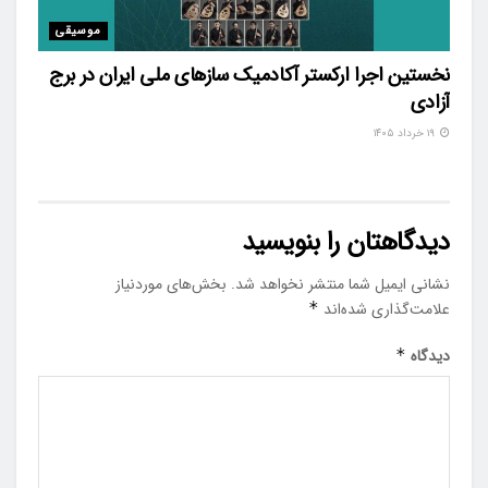
موسیقی
نخستین اجرا ارکستر آکادمیک سازهای ملی ایران در برج
آزادی
۱۹ خرداد ۱۴۰۵
دیدگاهتان را بنویسید
نشانی ایمیل شما منتشر نخواهد شد.
بخش‌های موردنیاز
علامت‌گذاری شده‌اند
*
دیدگاه
*