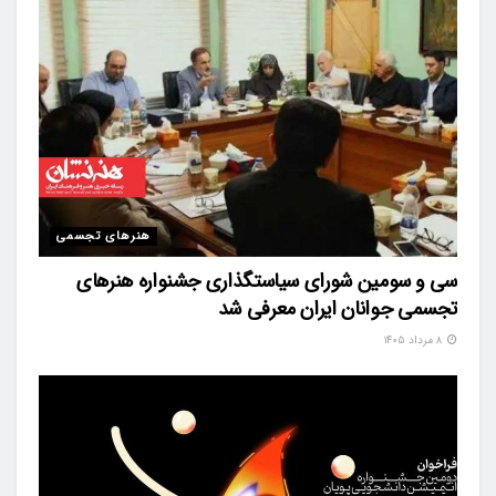
هنرهای تجسمی
سی و سومین شورای سیاستگذاری جشنواره هنرهای
تجسمی جوانان ایران معرفی شد
۸ مرداد ۱۴۰۵