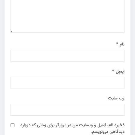
نام
*
ایمیل
*
وب‌ سایت
ذخیره نام، ایمیل و وبسایت من در مرورگر برای زمانی که دوباره
دیدگاهی می‌نویسم.