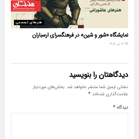
هنرهای تجسمی
نمایشگاه «شور و شین» در فرهنگسرای ارسباران
۳۱ تیر ۱۴۰۵
دیدگاهتان را بنویسید
نشانی ایمیل شما منتشر نخواهد شد.
بخش‌های موردنیاز
علامت‌گذاری شده‌اند
*
دیدگاه
*