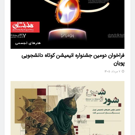
هنرهای تجسمی
فراخوان دومین جشنواره انیمیشن کوتاه دانشجویی
پویان
۷ مرداد ۱۴۰۵