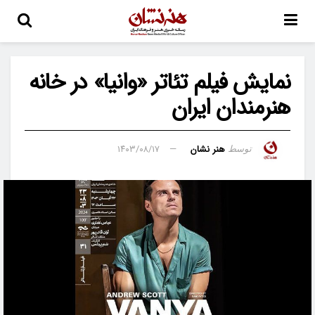
نمایش فیلم تئاتر «وانیا» در خانه
هنرمندان ایران
هنر نشان
۱۴۰۳/۰۸/۱۷
توسط