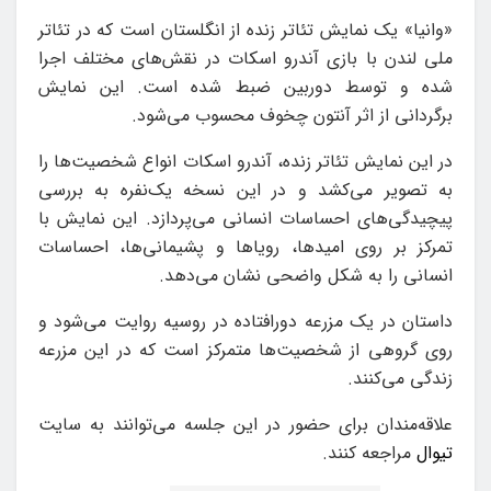
«وانیا» یک نمایش تئاتر زنده از انگلستان است که در تئاتر
ملی لندن با بازی آندرو اسکات در نقش‌های مختلف اجرا
شده و توسط دوربین ضبط شده است. این نمایش
برگردانی از اثر آنتون چخوف محسوب می‌شود.
در این نمایش تئاتر زنده، آندرو اسکات انواع شخصیت‌ها را
به تصویر می‌کشد و در این نسخه یک‌نفره به بررسی
پیچیدگی‌های احساسات انسانی می‌پردازد. این نمایش با
تمرکز بر روی امیدها، رویاها و پشیمانی‌ها، احساسات
انسانی را به شکل واضحی نشان می‌دهد.
داستان در یک مزرعه دورافتاده در روسیه روایت می‌شود و
روی گروهی از شخصیت‌ها متمرکز است که در این مزرعه
زندگی می‌کنند.
علاقه‌مندان برای حضور در این جلسه می‌توانند به سایت
تیوال
مراجعه کنند.