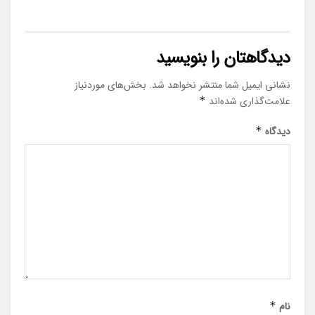
دیدگاهتان را بنویسید
نشانی ایمیل شما منتشر نخواهد شد.
بخش‌های موردنیاز
علامت‌گذاری شده‌اند
*
دیدگاه
*
نام
*