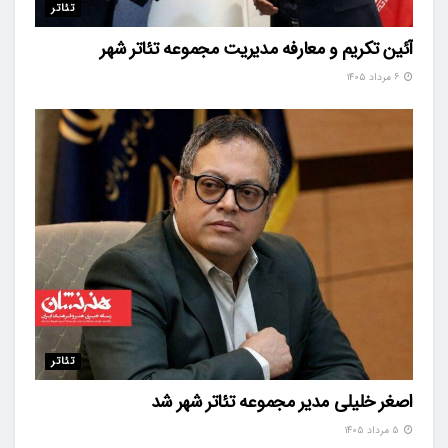
تئاتر
آئین تکریم و معارفه مدیریت مجموعه تئاتر شهر
۶ مرداد ۱۴۰۵
تئاتر
اصغر خلیلی مدیر مجموعه تئاتر شهر شد
۵ مرداد ۱۴۰۵