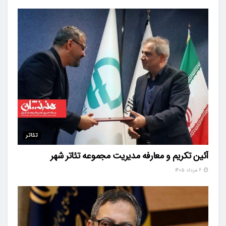
تئاتر
آئین تکریم و معارفه مدیریت مجموعه تئاتر شهر
۶ مرداد ۱۴۰۵