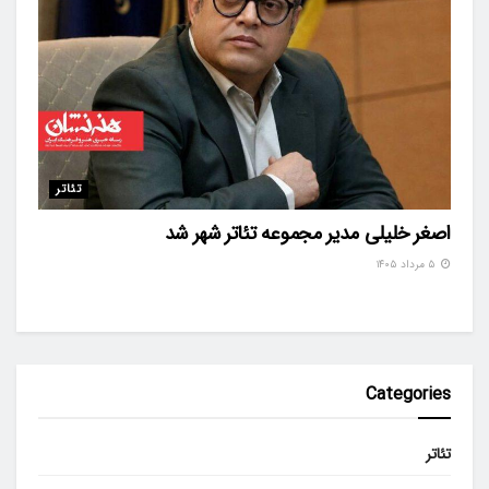
تئاتر
اصغر خلیلی مدیر مجموعه تئاتر شهر شد
۵ مرداد ۱۴۰۵
Categories
تئاتر