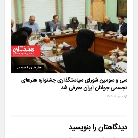
هنرهای تجسمی
سی و سومین شورای سیاستگذاری جشنواره هنرهای
تجسمی جوانان ایران معرفی شد
۸ مرداد ۱۴۰۵
دیدگاهتان را بنویسید