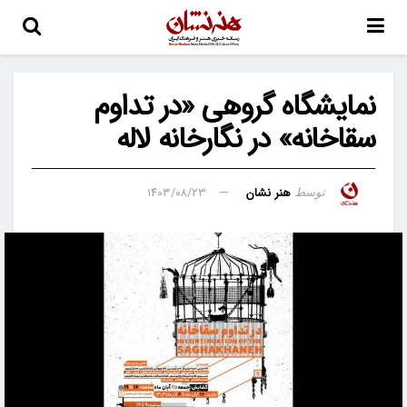
نمایشگاه گروهی «در تداوم
سقاخانه» در نگارخانه لاله
هنر نشان
۱۴۰۳/۰۸/۲۳
توسط