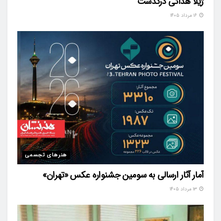
ژیلا هدائی درگذشت
۱۶ مرداد ۱۴۰۵
هنرهای تجسمی
آمار آثار ارسالی به سومین جشنواره عکس «تهران»
۱۳ مرداد ۱۴۰۵