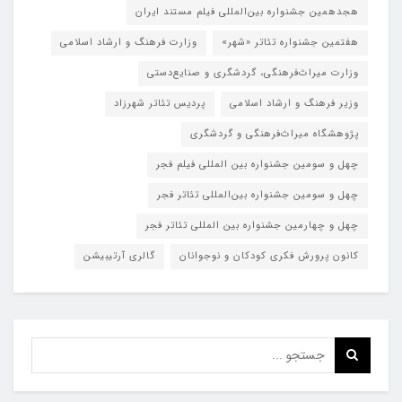
هجدهمین جشنواره بین‌المللی فیلم مستند ایران
هفتمین جشنواره تئاتر «شهر»
وزارت فرهنگ و ارشاد اسلامی
وزارت میراث‌فرهنگی، گردشگری و صنایع‌دستی
وزیر فرهنگ و ارشاد اسلامی
پردیس تئاتر شهرزاد
پژوهشگاه میراث‌فرهنگی و گردشگری
چهل و سومین جشنواره بین المللی فیلم فجر
چهل و سومین جشنواره بین‌المللی تئاتر فجر
چهل و چهارمین جشنواره بین المللی تئاتر فجر
کانون پرورش فکری کودکان و نوجوانان
گالری آرتیبیشن