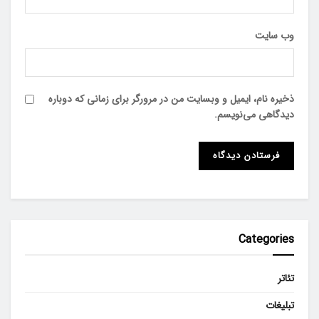
وب‌ سایت
ذخیره نام، ایمیل و وبسایت من در مرورگر برای زمانی که دوباره
دیدگاهی می‌نویسم.
Categories
تئاتر
تبلیغات