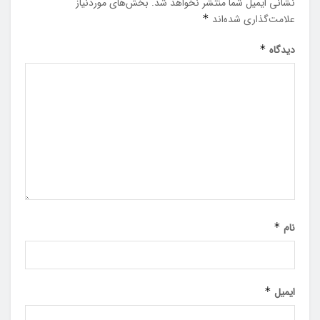
نشانی ایمیل شما منتشر نخواهد شد.
بخش‌های موردنیاز
علامت‌گذاری شده‌اند
*
دیدگاه
*
نام
*
ایمیل
*