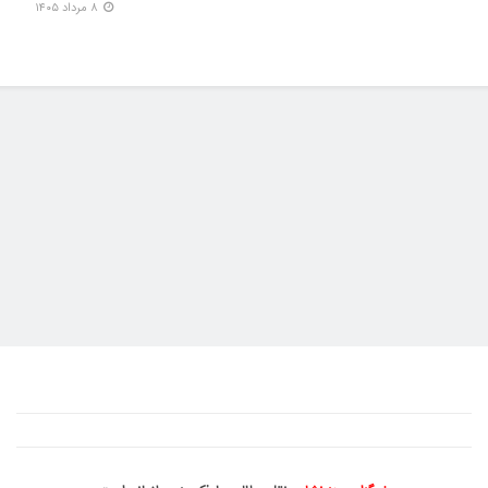
۸ مرداد ۱۴۰۵