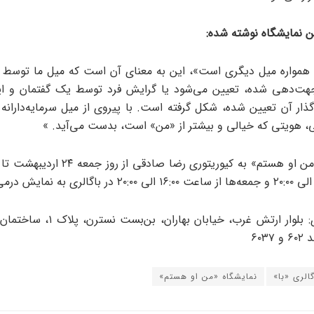
ن نمایشگاه نوشته شده:
همواره میل دیگری است»، این به معنای آن است که میل ما توس
هت‌دهی شده، تعیین می‌شود یا گرایش فرد توسط یک گفتمان و اید
گذار آن تعیین شده، شکل گرفته است. با پیروی از میل سرمایه‌دارانه 
 هویتی که خیالی و بیشتر از «من» است، بدست می‌آید. »
نشانی گالری: بلوار ارتش غرب، خیابان بهارا
الری «با»
نمایشگاه «من او هستم»