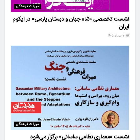
میراث فرهنگی
نشست تخصصی «شاه‌ جهان و دبستان پارسی» در ایکوم
ایران
۱۲ مرداد ۱۴۰۵
میراث فرهنگی
نشست «معماری نظامی ساسانی» برگزار می‌شود