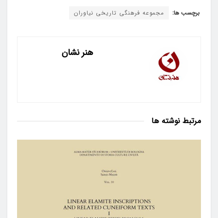
برچسب ها:
مجموعه فرهنگی تاریخی نیاوران
هنر نشان
مرتبط
نوشته ها