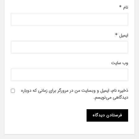
نام
*
ایمیل
*
وب‌ سایت
ذخیره نام، ایمیل و وبسایت من در مرورگر برای زمانی که دوباره
دیدگاهی می‌نویسم.