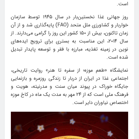
است.
روز جهانی غذا نخستین‌بار در سال ۱۹۴۵ توسط سازمان
خواربار و کشاورزی ملل متحد (FAO) پایه‌گذاری شد و از آن
زمان تاکنون، بیش از ۱۵۰ کشور این روز را گرامی می‌دارند. از
سال ۲۰۱۴، این مناسبت به بستری برای ترویج ایده‌های
نوین در زمینه تغذیه، مبارزه با فقر و توسعه پایدار تبدیل
شده است.
نمایشگاه «طعم موزه؛ از سفره تا هنر» روایت تاریخی،
اجتماعی غذا در ایران از دربار تا زندگی روزمره و بازنمایی
جایگاه خوراک در پیوند میان سنت و مدرنیته، هویت و
فرهنگ ملی است که از ۲۴ مهر به مدت یک ماه در کاخ موزه
اختصاص نیاوران دایر است.