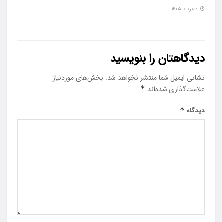
۶ مرداد ۱۴۰۵
دیدگاهتان را بنویسید
نشانی ایمیل شما منتشر نخواهد شد.
بخش‌های موردنیاز
علامت‌گذاری شده‌اند
*
دیدگاه
*