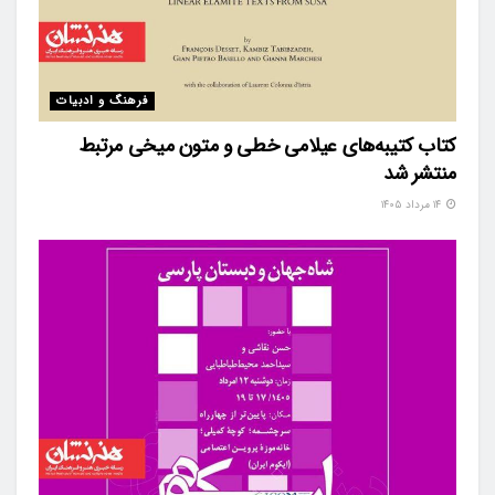
فرهنگ و ادبیات
کتاب کتیبه‌های عیلامی خطی و متون میخی مرتبط
منتشر شد
۱۴ مرداد ۱۴۰۵