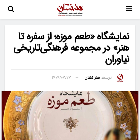
نمایشگاه «طعم موزه؛ از سفره تا
هنر» در مجموعه فرهنگی‌تاریخی
نیاوران
هنر نشان
۱۴۰۴/۰۷/۲۷
توسط