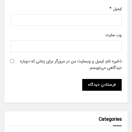
ایمیل
*
وب‌ سایت
ذخیره نام، ایمیل و وبسایت من در مرورگر برای زمانی که دوباره
دیدگاهی می‌نویسم.
Categories