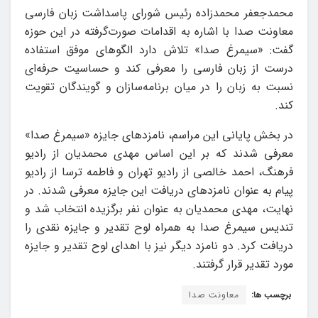
محمدجعفر محمدزاده رئیس شورای پاسداشت زبان فارسی
معاونت صدا با اشاره به اقدامات صورت‌گرفته در این حوزه
گفت: «سیمرغ صدا» تلاش دارد الگوهای موفق استفاده
درست از زبان فارسی را معرفی کند و حساسیت حرفه‌ای
نسبت به زبان را در میان برنامه‌سازان و گویندگان تقویت
کند.
در بخش پایانی این مراسم، نامزدهای جایزه «سیمرغ صدا»
معرفی شدند که بر این اساس مهدی محمدیان از رادیو
فرهنگ، احمد خالصی از رادیو تهران و فاطمه ترسا از رادیو
پیام به عنوان نامزدهای دریافت این جایزه معرفی شدند. در
نهایت، مهدی محمدیان به عنوان نفر برگزیده انتخاب شد و
تندیس سیمرغ صدا به همراه لوح تقدیر و جایزه نقدی را
دریافت کرد. دو نامزد دیگر نیز با اهدای لوح تقدیر و جایزه
مورد تقدیر قرار گرفتند.
برچسب ها:
معاونت صدا