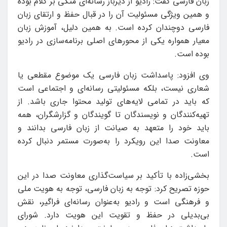
زبان فارسی گفت: رادیو از دیرباز رسانه‌ای متکی بر کلام بوده
و همین ویژگی مسئولیت آن را در قبال حفظ و ارتقای زبان
فارسی دوچندان کرده است. به همین دلیل، آموزش زبان
معیار همواره یکی از محورهای اصلی برنامه‌سازی در رادیو
بوده است.
وی افزود: پاسداشت زبان فارسی یک موضوع مقطعی یا
شعاری نیست، بلکه مسئولیتی رسانه‌ای و اجتماعی است
که باید در تمامی لایه‌های تولید محتوا جاری باشد. از
تهیه‌کنندگان و نویسندگان تا گویندگان و گزارشگران، همه
باید خود را متعهد به صیانت از زبان فارسی بدانند و
معاونت صدا این رویکرد را به‌صورت مستمر دنبال کرده
است.
بخشی‌زاده با تأکید بر سیاست‌گذاری معاونت صدا در این
حوزه تصریح کرد: توجه به زبان فارسی، توجه به هویت ملی
و فرهنگی است و رادیو به‌عنوان رسانه‌ای فراگیر، نقش
بی‌بدیلی در حفظ و تقویت این هویت دارد. شورای