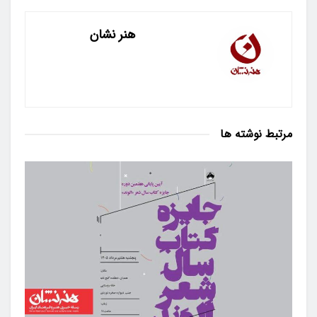
هنر نشان
مرتبط
نوشته ها