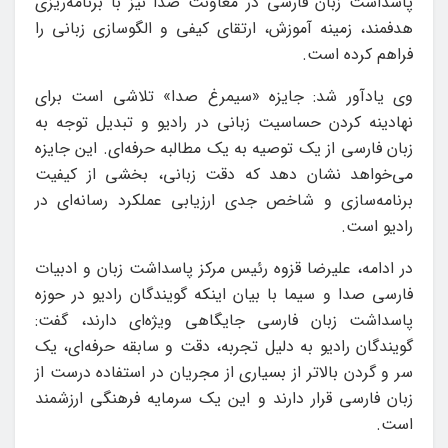
پاسداشت زبان فارسی در معاونت صدا نیز با برنامه‌ریزی
هدفمند، زمینه آموزش، ارتقای کیفی و الگوسازی زبانی را
فراهم کرده است.
وی یادآور شد: جایزه «سیمرغ صدا» تلاشی است برای
نهادینه‌ کردن حساسیت زبانی در رادیو و تبدیل توجه به
زبان فارسی از یک توصیه به یک مطالبه حرفه‌ای. این جایزه
می‌خواهد نشان دهد که دقت زبانی، بخشی از کیفیت
برنامه‌سازی و شاخص جدی ارزیابی عملکرد رسانه‌ای در
رادیو است.
در ادامه، علیرضا قزوه رئیس مرکز پاسداشت زبان و ادبیات
فارسی صدا و سیما با بیان اینکه گویندگان رادیو در حوزه
پاسداشت زبان فارسی جایگاهی ویژه‌ای دارند، گفت:
گویندگان رادیو به دلیل تجربه، دقت و سابقه حرفه‌ای، یک
سر و گردن بالاتر از بسیاری از مجریان در استفاده درست از
زبان فارسی قرار دارند و این یک سرمایه فرهنگی ارزشمند
است.