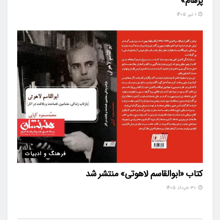
پرهام»
۱ تیر ۱۴۰۵
فرهنگ و ادبیات
کتاب «ابوالقاسم لاهوتی» منتشر شد
۳۰ خرداد ۱۴۰۵