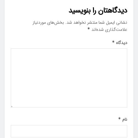
دیدگاهتان را بنویسید
نشانی ایمیل شما منتشر نخواهد شد.
بخش‌های موردنیاز
علامت‌گذاری شده‌اند
*
دیدگاه
*
نام
*