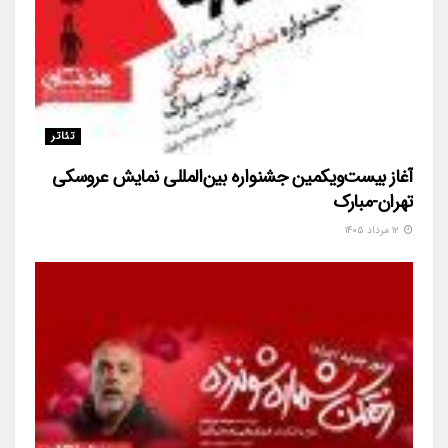
تئاتر
آغاز بیست‌ویکمین جشنواره بین‌المللی نمایش عروسکی
تهران-مبارک
۱۲ مرداد ۱۴۰۵