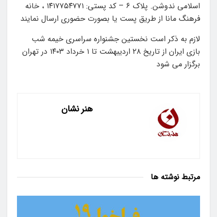
اسلامی ندوشن. پلاک ۶ – کد پستی: ۱۴۱۷۷۵۴۷۷۱ ، خانه
فرهنگ مانا از طریق پست یا بصورت حضوری ارسال نمایند
لازم به ذکر است نخستین جشنواره سراسری خیمه شب
بازی ایران از تاریخ ۲۸ اردیبهشت تا ۱ خرداد ۱۴۰۳ در تهران
برگزار می شود
هنر نشان
مرتبط
نوشته ها