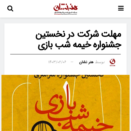
مهلت شرکت در نخستین
جشنواره خیمه شب بازی
هنر نشان
۱۴۰۳/۰۲/۰۶
توسط