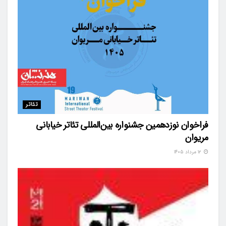
تئاتر
فراخوان نوزدهمین جشنواره بین‌المللی تئاتر خیابانی
مریوان
۱۲ مرداد ۱۴۰۵