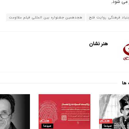
ر می شود.
نیاد فرهنگی روایت فتح
هجدهمین جشنواره بین المللی فیلم مقاومت
هنر نشان
 ها
سینما
سینما