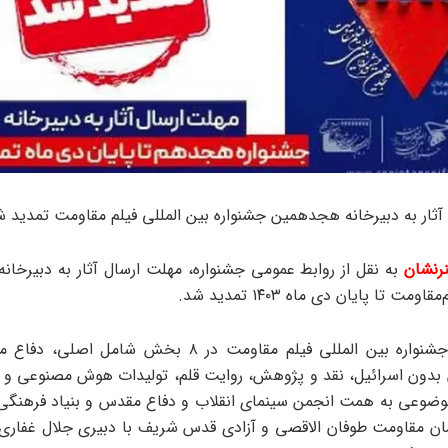
آثار به دبیرخانه هجدهمین جشنواره بین المللی فیلم مقاومت تمدید ش
رنشان
به نقل از روابط عمومی جشنواره، مهلت ارسال آثار به دبیرخا
ومت تا پایان دی ماه ۱۴۰۳ تمدید شد.
هجدهمین جشنواره بین المللی فیلم مقاومت در ۸ بخش شامل
بدون اسرائیل، نقد و پژوهش، روایت قلم، تولیدات هوش مصنوعی و م
ور موضوعی به همت انجمن سینمای انقلاب و دفاع مقدس و بنیاد فرهنگی
مان مقاومت طوفان الاقصی و آزادی قدس شریف با دبیری جلال غفاری 