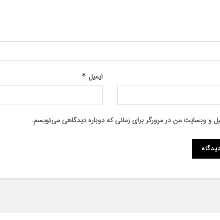
ایمیل
*
میل و وبسایت من در مرورگر برای زمانی که دوباره دیدگاهی می‌نویسم.