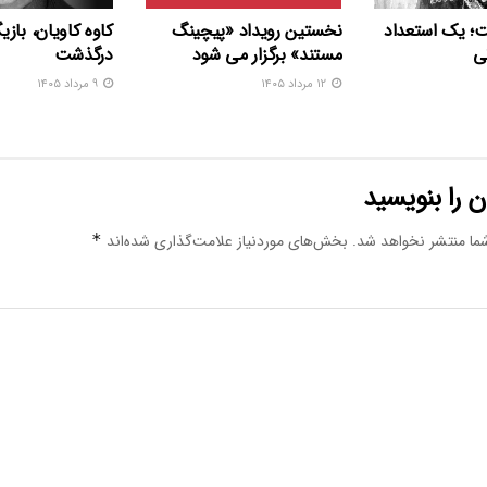
ت؛ یک استعداد
نخستین رویداد «پیچینگ
کاوه کاویان، بازی
ی
مستند» برگزار می شود
درگذشت
۱۲ مرداد ۱۴۰۵
۹ مرداد ۱۴۰۵
 را بنویسید
ما منتشر نخواهد شد.
بخش‌های موردنیاز علامت‌گذاری شده‌اند
*