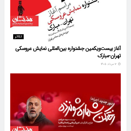
تئاتر
آغاز بیست‌ویکمین جشنواره بین‌المللی نمایش عروسکی
تهران-مبارک
۱۲ مرداد ۱۴۰۵