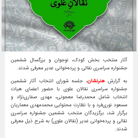
آثار منتخب بخش کودک، نوجوان و بزرگسال ششمین
جشنواره سراسری نقالی و پرده‌خوانی غدیر معرفی شدند.
به گزارش
هنرنشان
، جلسه شورای انتخاب آثار ششمین
جشنواره سراسری نقالان علوی با حضور اعضای هیات
انتخاب شامل محمدرضا معجونی، مهدی صفاری‌نژاد و
مسعود نوری‌فرد و با نظارت محتوایی محمدمهدی معماریان
برگزار شد، برگزیدگان منتخب ششمین جشنواره سراسری
نقالی و پرده‌خوانی غدیر (نقالان علوی) به شرح ذیل معرفی
شدند: