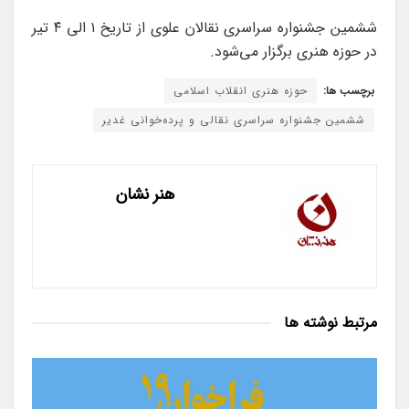
ششمین جشنواره سراسری نقالان علوی از تاریخ ۱ الی ۴ تیر
در حوزه هنری برگزار می‌شود.
برچسب ها:
حوزه هنری انقلاب اسلامی
ششمین جشنواره سراسری نقالی و پرده‌خوانی غدیر
هنر نشان
مرتبط
نوشته ها