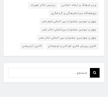
وزیر فرهنگ و ارشاد اسلامی
پردیس تئاتر شهرزاد
پژوهشگاه میراث‌فرهنگی و گردشگری
چهل و سومین جشنواره بین المللی فیلم فجر
چهل و سومین جشنواره بین‌المللی تئاتر فجر
چهل و چهارمین جشنواره بین المللی تئاتر فجر
کانون پرورش فکری کودکان و نوجوانان
گالری آرتیبیشن