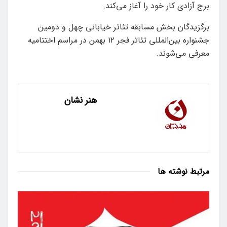
برج آزادی کار خود را آغاز می‌کند.
برگزیدگان بخش مسابقه تئاتر خیابانی چهل‌ و دومین
جشنواره بین‌المللی تئاتر فجر ۱۲ بهمن‌ در مراسم اختتامیه
معرفی می‌شوند.
هنر نشان
مرتبط
نوشته ها