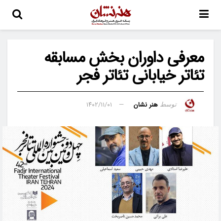
معرفی داوران بخش مسابقه
تئاتر خیابانی تئاتر فجر
هنر نشان
۱۴۰۲/۱۱/۰۱
توسط