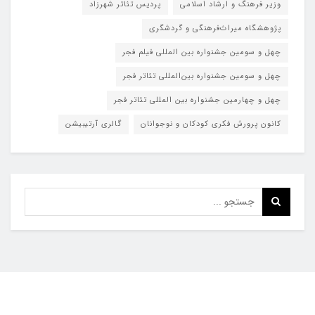
وزیر فرهنگ و ارشاد اسلامی
پردیس تئاتر شهرزاد
پژوهشگاه میراث‌فرهنگی و گردشگری
چهل و سومین جشنواره بین المللی فیلم فجر
چهل و سومین جشنواره بین‌المللی تئاتر فجر
چهل و چهارمین جشنواره بین المللی تئاتر فجر
کانون پرورش فکری کودکان و نوجوانان
گالری آرتیبیشن