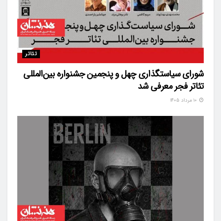
تئاتر
شورای سیاستگذاری چهل‌ و پنجمین جشنواره بین‌المللی
تئاتر فجر معرفی شد
۱۰ مرداد ۱۴۰۵