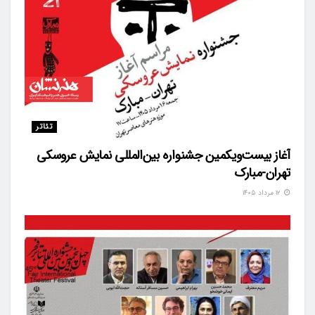
تئاتر
آغاز بیست‌ویکمین جشنواره بین‌المللی نمایش عروسکی
تهران-مبارک
۱۲ مرداد ۱۴۰۵