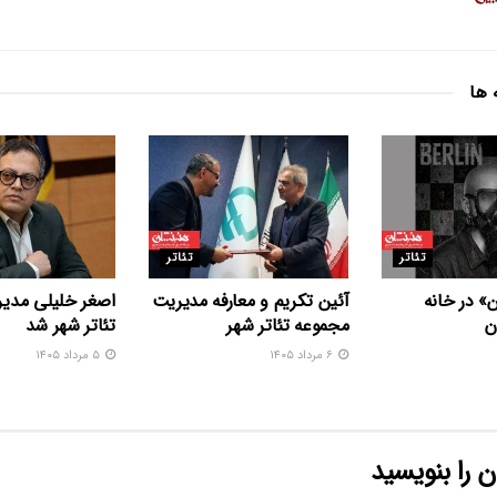
 ها
تئاتر
تئاتر
» در خانه
آئین تکریم و معارفه مدیریت
اصغر خلیلی مدیر
ن
مجموعه تئاتر شهر
تئاتر شهر شد
۶ مرداد ۱۴۰۵
۵ مرداد ۱۴۰۵
 را بنویسید