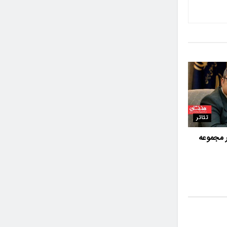
تئاتر
 مجموعه