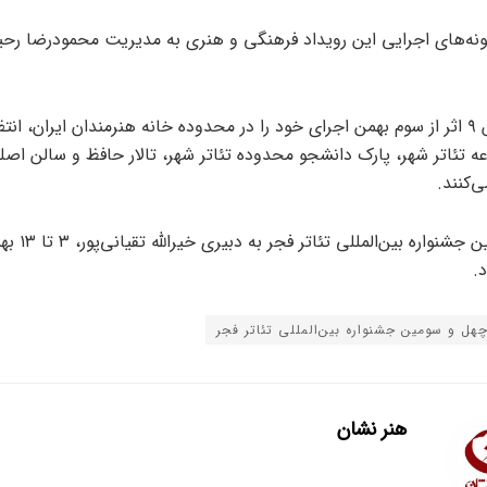
ه‌های اجرایی این رویداد فرهنگی و هنری به مدیریت محمودرضا رحیم
در این بخش ۹ اثر از سوم بهمن اجرای خود را در محدوده خانه هنرمندان ایران، ان
 تئاتر شهر، پارک دانشجو محدوده تئاتر شهر، تالار حافظ و سالن اصلی
ی‌کنند.
چهل و سومین جشنوار
د.
هل و سومین جشنواره بین‌المللی تئاتر فجر
هنر نشان