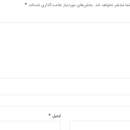
ما منتشر نخواهد شد.
بخش‌های موردنیاز علامت‌گذاری شده‌اند
*
ایمیل
*