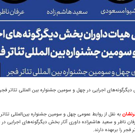
دیگرگونه‌های اجرایی در چهل و سومین جشنواره بین المللی تئاتر فجر
رنشان
به نقل از روابط عمومی چهل و سومین جشنواره بین‌المللی تئاتر 
ن ناظر و سعید هاشم‌زاده داوری آثار بخش دیگرگونه‌های اجرایی در ای
 فجر را برعهده دارند.