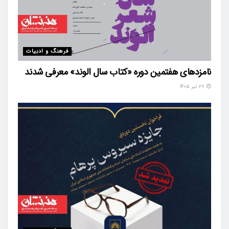
فرهنگ و ادبیات
نامزدهای هفتمین دوره «کتاب سال الوند» معرفی شدند
۲۹ تیر ۱۴۰۵