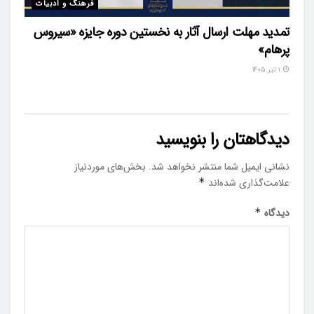
فرهنگ و ادبیات
تمدید مهلت ارسال آثار به نخستین دوره جایزه «سیروس
پرهام»
۱ تیر ۱۴۰۵
دیدگاهتان را بنویسید
نشانی ایمیل شما منتشر نخواهد شد.
بخش‌های موردنیاز
علامت‌گذاری شده‌اند
*
دیدگاه
*