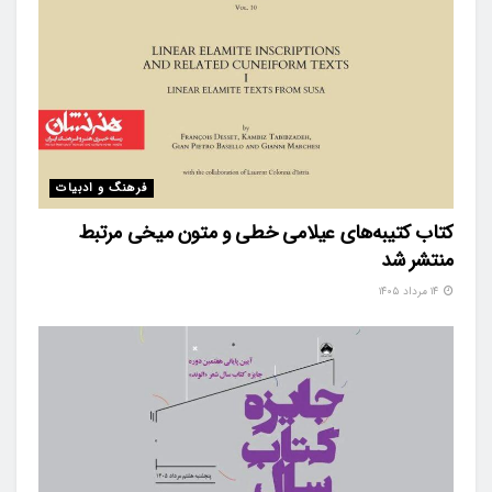
فرهنگ و ادبیات
کتاب کتیبه‌های عیلامی خطی و متون میخی مرتبط
منتشر شد
۱۴ مرداد ۱۴۰۵