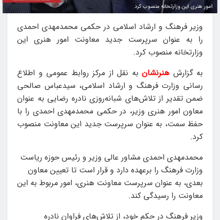
امور هنری این وزارتخانه منصوب کرد.
وزیر فرهنگ و ارشاد اسلامی در حکمی محمدمهدی احمدی
را به عنوان سرپرست جدید معاونت امور هنری این
وزارتخانه منصوب کرد.
به گزارش
هنرنشان
به نقل از مرکز روابط عمومی و اطلاع
رسانی وزارت فرهنگ و ارشاد اسلامی، سیدعباس صالحی
ضمن تقدیر از تلاش‌های شبانه‌روزی نادره رضایی به عنوان
معاون امور هنری وزیر، در حکمی محمدمهدی احمدی را با
حفظ سمت، به عنوان سرپرست جدید این معاونت منصوب
کرد.
محمدمهدی احمدی مشاور عالی وزیر و رئیس حوزه ریاست
وزارت فرهنگ را برعهده دارد و قرار است تا تعیین معاون
بعدی، به عنوان سرپرست معاونت هنری، امور مربوط به این
معاونت را رسیدگی کند.
وزیر فرهنگ در حکم خود، از تلاش‌های فراوان نادره