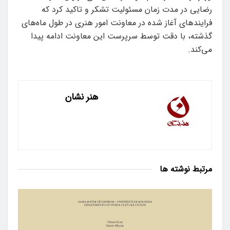
رضایی در مدت زمان مسئولیت تشکر و تاکید کرد که
فرایندهای آغاز شده در معاونت امور هنری در طول ماه‌های
گذشته، با دقت توسط سرپرست این معاونت ادامه پیدا
می‌کند.
هنر نشان
مرتبط
نوشته ها