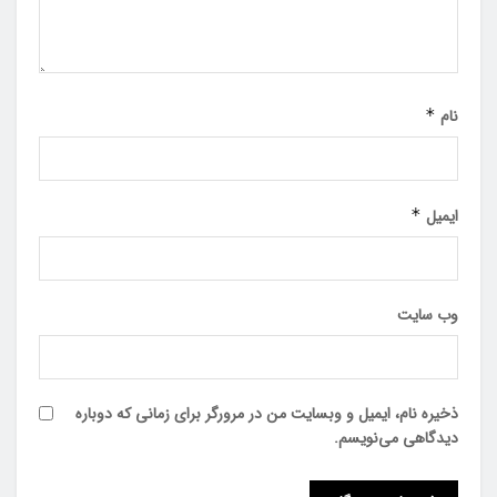
نام
*
ایمیل
*
وب‌ سایت
ذخیره نام، ایمیل و وبسایت من در مرورگر برای زمانی که دوباره
دیدگاهی می‌نویسم.