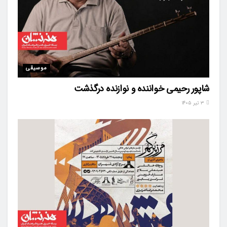
موسیقی
شاپور رحیمی خواننده و نوازنده درگذشت
۳ تیر ۱۴۰۵