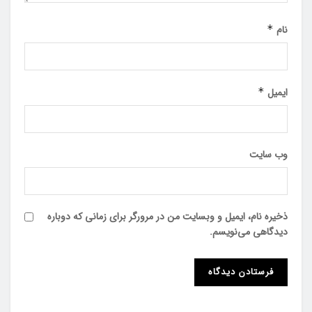
نام
*
ایمیل
*
وب‌ سایت
ذخیره نام، ایمیل و وبسایت من در مرورگر برای زمانی که دوباره
دیدگاهی می‌نویسم.