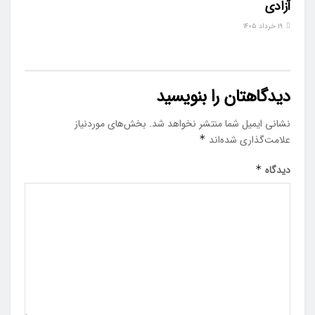
آزادی
۱۹ خرداد ۱۴۰۵
دیدگاهتان را بنویسید
نشانی ایمیل شما منتشر نخواهد شد.
بخش‌های موردنیاز
علامت‌گذاری شده‌اند
*
دیدگاه
*