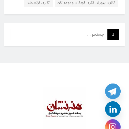
کانون پرورش فکری کودکان و نوجوانان
گالری آرتیبیشن