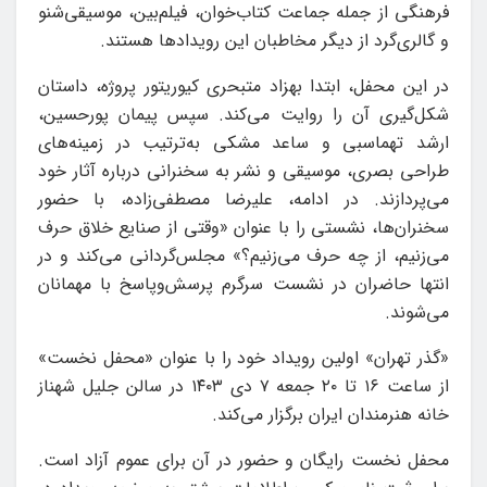
فرهنگی از جمله جماعت کتاب‌خوان، فیلم‌بین، موسیقی‌شنو
و گالری‌گرد از دیگر مخاطبان این رویدادها هستند.
در این محفل، ابتدا بهزاد متبحری کیوریتور پروژه، داستان
شکل‌گیری آن را روایت می‌کند. سپس پیمان پورحسین،
ارشد تهماسبی و ساعد مشکی به‌ترتیب در زمینه‌های
طراحی بصری، موسیقی و نشر به سخنرانی درباره‌ آثار خود
می‌پردازند. در ادامه، علیرضا مصطفی‌زاده، با حضور
سخنران‌ها، نشستی را با عنوان «وقتی از صنایع خلاق حرف
می‌زنیم، از چه حرف می‌زنیم؟» مجلس‌گردانی می‌کند و در
انتها حاضران در نشست سرگرم پرسش‌وپاسخ با مهمانان
می‌شوند.
«گذر تهران» اولین رویداد خود را با عنوان «محفل نخست»
از ساعت ۱۶ تا ۲۰ جمعه ۷ دی ۱۴۰۳ در سالن جلیل شهناز
خانه‌ هنرمندان ایران برگزار می‌کند.
محفل نخست رایگان و حضور در آن برای عموم آزاد است.