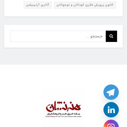
کانون پرورش فکری کودکان و نوجوانان
گالری آرتیبیشن