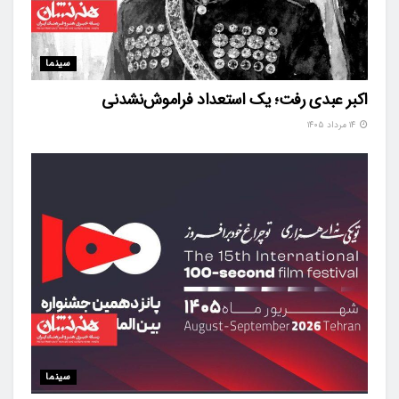
سینما
اکبر عبدی رفت؛ یک استعداد فراموش‌نشدنی
۱۴ مرداد ۱۴۰۵
سینما