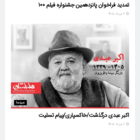
تمدید فراخوان پانزدهمین جشنواره فیلم ۱۰۰
۶ مرداد ۱۴۰۵
سینما
اکبر عبدی درگذشت/خاکسپاری/پیام تسلیت
۲ مرداد ۱۴۰۵