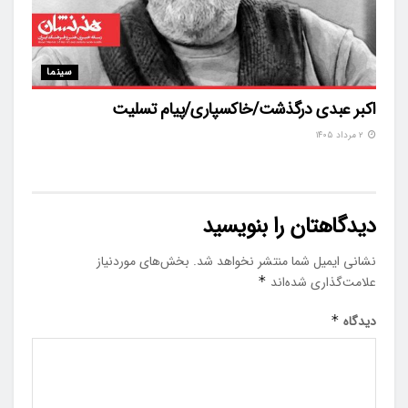
سینما
اکبر عبدی درگذشت/خاکسپاری/پیام تسلیت
۲ مرداد ۱۴۰۵
دیدگاهتان را بنویسید
نشانی ایمیل شما منتشر نخواهد شد.
بخش‌های موردنیاز
علامت‌گذاری شده‌اند
*
دیدگاه
*