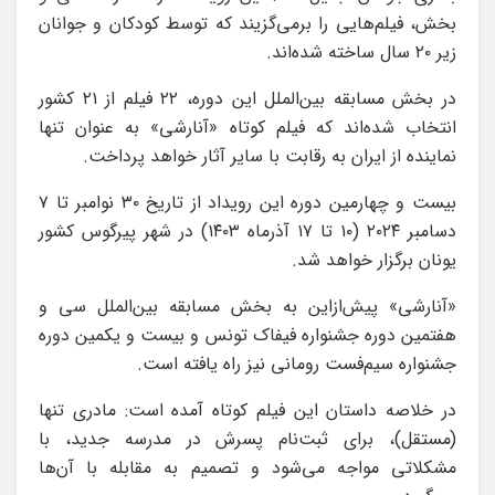
بخش، فیلم‌هایی را برمی‌گزیند که توسط کودکان و جوانان
زیر ۲۰ سال ساخته شده‌اند.
در بخش مسابقه بین‌الملل این دوره، ۲۲ فیلم از ۲۱ کشور
انتخاب شده‌اند که فیلم کوتاه «آنارشی» به عنوان تنها
نماینده از ایران به رقابت با سایر آثار خواهد پرداخت.
بیست و چهارمین دوره این رویداد از تاریخ ۳۰ نوامبر تا ۷
دسامبر ۲۰۲۴ (۱۰ تا ۱۷ آذرماه ١۴٠٣) در شهر پیرگوس کشور
یونان برگزار خواهد شد.
«آنارشی» پیش‌ازاین به بخش مسابقه بین‌الملل سی و
هفتمین دوره جشنواره فیفاک تونس و بیست و یکمین دوره
جشنواره سیم‌فست رومانی نیز راه یافته است.
در خلاصه داستان این فیلم کوتاه آمده است: مادری تنها
(مستقل)، برای ثبت‌نام پسرش در مدرسه جدید، با
مشکلاتی مواجه می‌شود و تصمیم به مقابله با آن‌ها