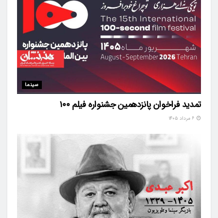
سینما
تمدید فراخوان پانزدهمین جشنواره فیلم ۱۰۰
۶ مرداد ۱۴۰۵