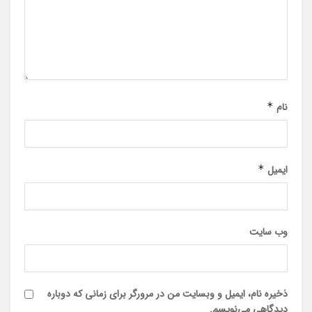
نام
*
ایمیل
*
وب‌ سایت
ذخیره نام، ایمیل و وبسایت من در مرورگر برای زمانی که دوباره
دیدگاهی می‌نویسم.