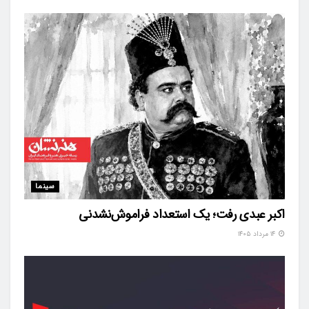
سینما
اکبر عبدی رفت؛ یک استعداد فراموش‌نشدنی
۱۴ مرداد ۱۴۰۵