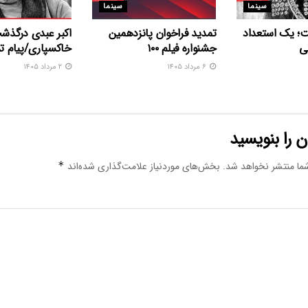
سینما
سینما
ت؛ یک استعداد
تمدید فراخوان پانزدهمین
اکبر عبدی درگذش
ی
جشنواره فیلم ۱۰۰
خاکسپاری/پیام 
۶ مرداد ۱۴۰۵
۲ مرداد ۱۴۰۵
 را بنویسید
ما منتشر نخواهد شد.
بخش‌های موردنیاز علامت‌گذاری شده‌اند
*