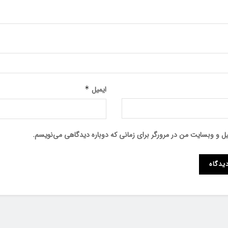
ایمیل
*
میل و وبسایت من در مرورگر برای زمانی که دوباره دیدگاهی می‌نویسم.