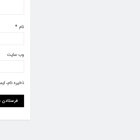
نام
*
وب‌ سایت
ذخیره نام، ای