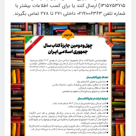
۱۳۱۵۷۵۳۷۱۵) ارسال کنند یا برای کسب اطلاعات بیشتر با
شماره تلفن ۰۲۱۹۱۰۰۶۳۶۳ داخلی ۲۷۱ تا ۲۷۸ تماس بگیرند.