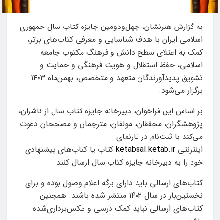
به گزارش
هنرنشان، چهل‌ودومین جایزه کتاب سال جمهوری
اسلامی ایران با هدف شناسایی و معرفی کتاب‌های برتر،
کمک به اعتلای سطح دانش و فرهنگ مکتوب جامعه
اسلامی، حفظ استقلال و هویت فرهنگی و حمایت و
تشویق پدیدآورندگان متعهد و متخصص، بهمن‌ماه ۱۴۰۳
برگزار می‌شود.
بر اساس این فراخوان، دبیرخانه جایزه کتاب سال از ناشران،
پژوهشگران، محققان، مولفان، مترجمان و مصححان دعوت
می‌کند با ثبت‌نام در تارنمای
اینترنتی
ketabsal.ketab.ir
کتاب یا کتاب‌های پیشنهادی
خود را به دبیرخانه جایزه کتاب سال ارسال کنند.
کتاب‌های ارسالی باید دارای برگه اعلام وصول بوده و برای
نخستین‌بار در سال ۱۴۰۲ منتشر شده باشند. همچنین
کتاب‌های ارسالی نباید کمک درسی و عکس‌برداری‌شده