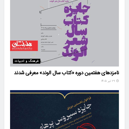
فرهنگ و ادبیات
نامزدهای هفتمین دوره «کتاب سال الوند» معرفی شدند
۲۹ تیر ۱۴۰۵