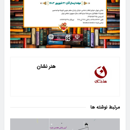
هنر نشان
مرتبط
نوشته ها