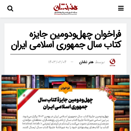
فراخوان چهل‌ودومین جایزه
کتاب سال جمهوری اسلامی ایران
هنر نشان
۱۴۰۳/۰۲/۰۴
توسط