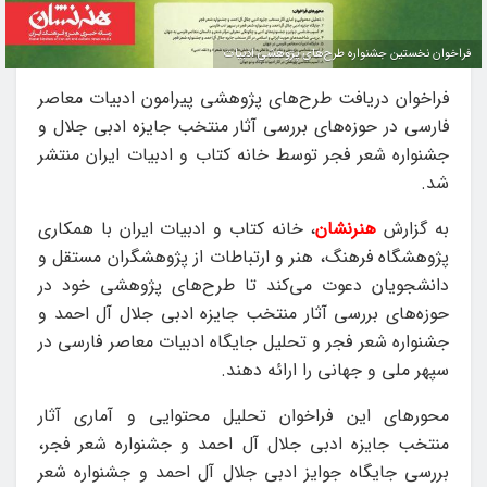
فراخوان نخستین جشنواره طرح‌های پژوهشی ادبیات
فراخوان دریافت طرح‌های پژوهشی پیرامون ادبیات معاصر
فارسی در حوزه‌های بررسی آثار منتخب جایزه ادبی جلال و
جشنواره شعر فجر توسط خانه کتاب و ادبیات ایران منتشر
شد.
به گزارش
هنرنشان
، خانه کتاب و ادبیات ایران با همکاری
پژوهشگاه فرهنگ، هنر و ارتباطات از پژوهشگران مستقل و
دانشجویان دعوت می‌کند تا طرح‌های پژوهشی خود در
حوزه‌های بررسی آثار منتخب جایزه ادبی جلال آل احمد و
جشنواره شعر فجر و تحلیل جایگاه ادبیات معاصر فارسی در
سپهر ملی و جهانی را ارائه دهند.
محورهای این فراخوان تحلیل محتوایی و آماری آثار
منتخب جایزه ادبی جلال آل احمد و جشنواره شعر فجر،
بررسی جایگاه جوایز ادبی جلال آل احمد و جشنواره شعر