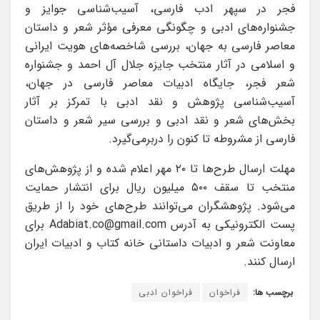
فجر در سپهر ادب فارسی، آسیب‌شناسی جوایز و
جشنواره‌های ادبی و چگونگی معرفی مؤثر شعر و داستان
معاصر فارسی به جهان، بررسی شاخصه‌های هویت ایرانی
و اسلامی در آثار منتخب جایزه جلال آل احمد و جشنواره
شعر فجر، جایگاه ادبیات معاصر فارسی در جهان،
آسیب‌شناسی پژوهش و نقد ادبی با تمرکز بر آثار
بخش‌های شعر و نقد ادبی و بررسی سیر شعر و داستان
فارسی از مشروطه تا کنون را دربرمی‌گیرد.
مهلت ارسال طرح‌ها تا ۲۰ مهر اعلام شده و از پژوهش‌های
منتخب تا سقف ۵۰۰ میلیون ریال برای انتشار حمایت
می‌شود. پژوهشگران می‌توانند طرح‌های خود را از طریق
پست الکترونیکی به آدرس Adabiat.co@gmail.com برای
معاونت شعر و ادبیات داستانی خانه کتاب و ادبیات ایران
ارسال کنند.
برچسب ها:
فراخوان
فراخوان ادبی