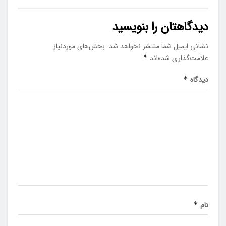
دیدگاهتان را بنویسید
نشانی ایمیل شما منتشر نخواهد شد.
بخش‌های موردنیاز
علامت‌گذاری شده‌اند
*
دیدگاه
*
نام
*