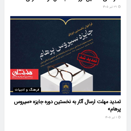
۲۹ تیر ۱۴۰۵
فرهنگ و ادبیات
تمدید مهلت ارسال آثار به نخستین دوره جایزه «سیروس
پرهام»
۱ تیر ۱۴۰۵