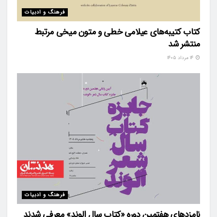
فرهنگ و ادبیات
کتاب کتیبه‌های عیلامی خطی و متون میخی مرتبط
منتشر شد
۱۴ مرداد ۱۴۰۵
فرهنگ و ادبیات
نامزدهای هفتمین دوره «کتاب سال الوند» معرفی شدند