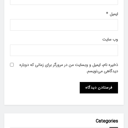
ایمیل
*
وب‌ سایت
ذخیره نام، ایمیل و وبسایت من در مرورگر برای زمانی که دوباره
دیدگاهی می‌نویسم.
Categories