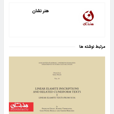
هنر نشان
مرتبط
نوشته ها