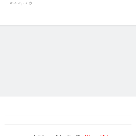
۸ مرداد ۱۴۰۵