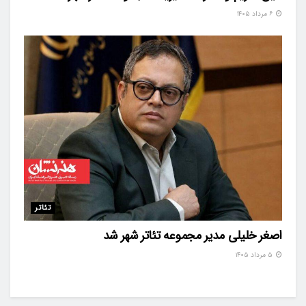
۶ مرداد ۱۴۰۵
تئاتر
اصغر خلیلی مدیر مجموعه تئاتر شهر شد
۵ مرداد ۱۴۰۵