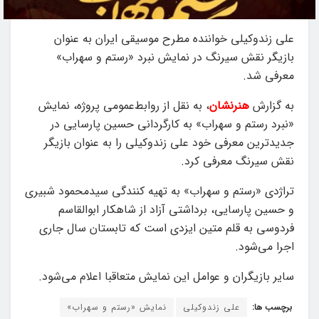
علی زندوکیلی خواننده مطرح موسیقی ایران به عنوان
بازیگر نقش سیرنگ در نمایش نبرد «رستم و سهراب»
معرفی شد.
به گزارش
هنرنشان
، به نقل از روابط‌عمومی پروژه، نمایش
«نبرد رستم و سهراب» به کارگردانی حسین پارسایی در
جدیدترین معرفی خود علی زندوکیلی را به عنوان بازیگر
نقش سیرنگ معرفی کرد.
تراژدی «رستم و سهراب» به تهیه کنندگی سیدمحمود شبیری
و حسین پارسایی، برداشتی آزاد از شاهکار ابوالقاسم
فردوسی به قلم متین ایزدی است که تابستان سال جاری
اجرا می‌شود.
سایر بازیگران و عوامل این نمایش متعاقبا اعلام می‌شود.
برچسب ها:
علی زندوکیلی
نمایش «رستم و سهراب»