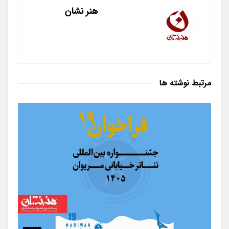
هنر نشان
مرتبط
نوشته ها