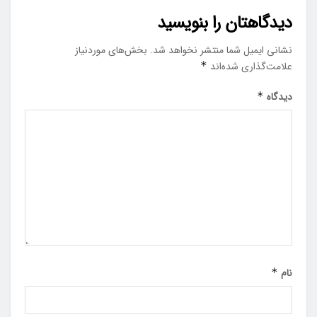
دیدگاهتان را بنویسید
نشانی ایمیل شما منتشر نخواهد شد.
بخش‌های موردنیاز
علامت‌گذاری شده‌اند
*
دیدگاه
*
نام
*