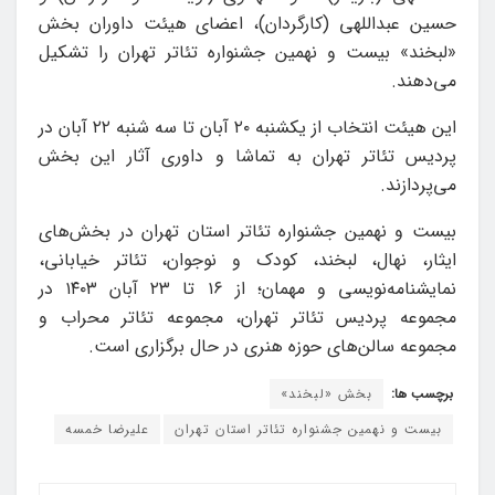
حسین عبداللهی (کارگردان)، اعضای هیئت داوران بخش
«لبخند» بیست و نهمین جشنواره تئاتر تهران را تشکیل
می‌دهند.
این هیئت انتخاب از یکشنبه ۲۰ آبان تا سه شنبه ۲۲ آبان در
پردیس تئاتر تهران به تماشا و داوری آثار این بخش
می‌پردازند.
بیست و نهمین جشنواره تئاتر استان تهران در بخش‌های
ایثار، نهال، لبخند، کودک و نوجوان، تئاتر خیابانی،
نمایشنامه‌نویسی و مهمان؛ از ۱۶ تا ۲۳ آبان ۱۴۰۳ در
مجموعه پردیس تئاتر تهران، مجموعه تئاتر محراب و
مجموعه سالن‌های حوزه هنری در حال برگزاری است.
برچسب ها:
بخش «لبخند»
بیست و نهمین جشنواره تئاتر استان تهران
علیرضا خمسه