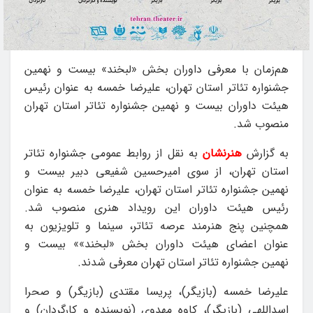
هم‌زمان با معرفی داوران بخش «لبخند» بیست و نهمین
جشنواره تئاتر استان تهران، علیرضا خمسه به عنوان رئیس
هیئت داوران بیست و نهمین جشنواره تئاتر استان تهران
منصوب شد.
به گزارش
هنرنشان
به نقل از روابط عمومی جشنواره تئاتر
استان تهران، از سوی امیرحسین شفیعی دبیر بیست و
نهمین جشنواره تئاتر استان تهران، علیرضا خمسه به عنوان
رئیس هیئت داوران این رویداد هنری منصوب شد.
همچنین پنج هنرمند عرصه تئاتر، سینما و تلویزیون به
عنوان اعضای هیئت داوران بخش «لبخند»» بیست و
نهمین جشنواره تئاتر استان تهران معرفی شدند.
علیرضا خمسه (بازیگر)، پریسا مقتدی (بازیگر) و صحرا
اسداللهی (بازیگر)، کاوه مهدوی (نویسنده و کارگردان) و