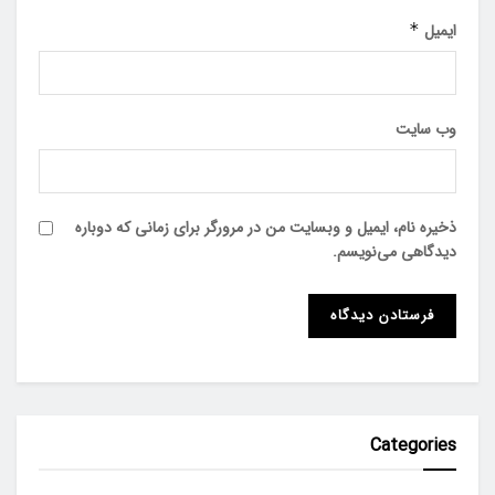
ایمیل
*
وب‌ سایت
ذخیره نام، ایمیل و وبسایت من در مرورگر برای زمانی که دوباره
دیدگاهی می‌نویسم.
Categories