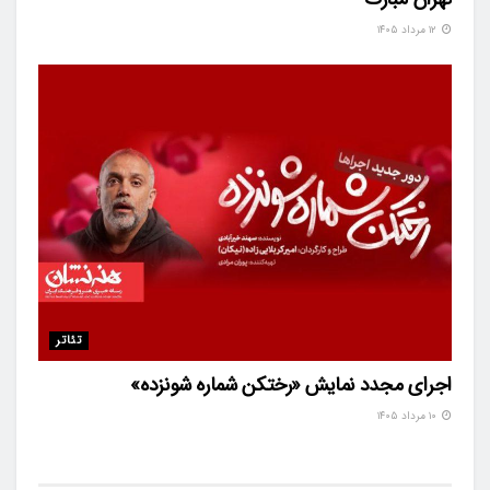
۱۲ مرداد ۱۴۰۵
تئاتر
اجرای مجدد نمایش «رختکن شماره شونزده»
۱۰ مرداد ۱۴۰۵