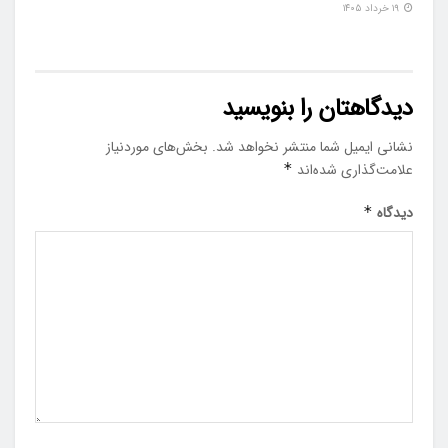
۱۹ خرداد ۱۴۰۵
دیدگاهتان را بنویسید
نشانی ایمیل شما منتشر نخواهد شد.
بخش‌های موردنیاز
علامت‌گذاری شده‌اند
*
دیدگاه
*