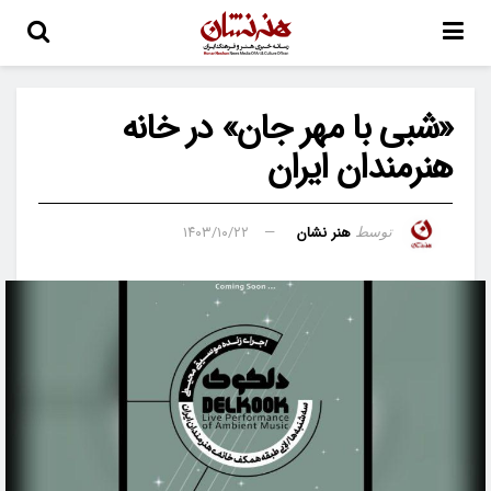
«شبی با مهر جان» در خانه
هنرمندان ایران
هنر نشان
۱۴۰۳/۱۰/۲۲
توسط