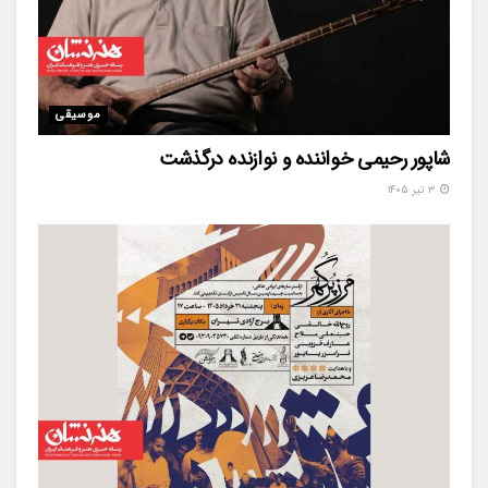
موسیقی
شاپور رحیمی خواننده و نوازنده درگذشت
۳ تیر ۱۴۰۵