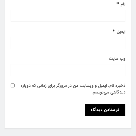
نام
*
ایمیل
*
وب‌ سایت
ذخیره نام، ایمیل و وبسایت من در مرورگر برای زمانی که دوباره
دیدگاهی می‌نویسم.