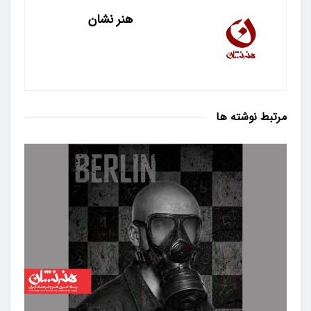
هنر نشان
مرتبط
نوشته ها