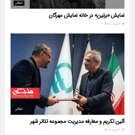
تئاتر
نمایش «برلین» در خانه نمایش مهرگان
۷ مرداد ۱۴۰۵
تئاتر
آئین تکریم و معارفه مدیریت مجموعه تئاتر شهر
۶ مرداد ۱۴۰۵