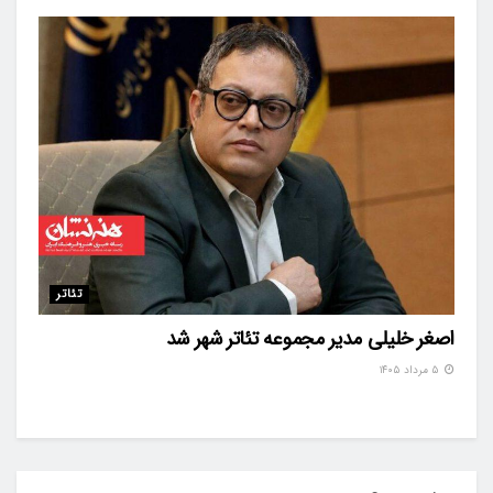
تئاتر
اصغر خلیلی مدیر مجموعه تئاتر شهر شد
۵ مرداد ۱۴۰۵