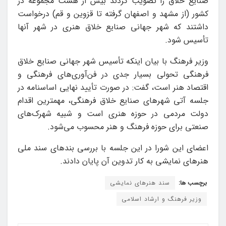
صنایع خلاق را تصویب کردند بیش از هشت مجموعه در
کشور (از مشهد و اصفهان گرفته تا قزوین و قم) درخواست
داشتند که شهر جهانی صنایع خلاق هنری در شهر آنها
تأسیس شود.
وزیر فرهنگ با بیان اینکه تأسیس شهر جهانی صنایع خلاق
فرهنگی تحولی بسیار جدی در فن‌آوری‌های فرهنگی و
اقتصاد هنر است، گفت: در صورت تأیید نهایی اساسنامه در
جلسه آتی شهرهای صنایع خلاق فرهنگی، مهمترین اقدام
دولت مردمی در حوزه هنری است و شبیه شهرک‌های
صنعتی برای حوزه فرهنگ و هنر محسوب می‌شود.
اعضای این شورا در این جلسه با بررسی بندهای سند ملی
هنرهای نمایشی به کار تدوین آن پایان دادند.
برچسب ها:
سند هنرهای نمایشی
وزیر فرهنگ و ارشاد اسلامی