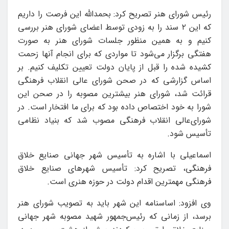
رئیس شورای هنر تصریح کرد: بحمدالله این فرصت را داریم
که این ۲ سند را به زودی توسط اعضای شورای هنر بررسی
کنیم و به همین منظور جلسات شورای هنر به صورت
هفتگی برگزار می‌شود تا مواردی که برای انجام آنها زحمت
کشیده شده را قبل از پایان دولت تعیین تکلیف کنیم. بر
اساس گزارشی که در صحن شورای عالی انقلاب فرهنگی
قرائت شد، شورای هنر بیشترین مصوبه را در صحن این
شورا به خود اختصاص داده بود که برای ما افتخار است. در
شورای‌عالی انقلاب فرهنگی مصوب شد که بنیاد نظامی
تأسیس شود.
اسماعیلی با اشاره به تأسیس شهر جهانی صنایع خلاق
فرهنگی، تصریح کرد: تأسیس شهرهای صنایع خلاق
فرهنگی مهمترین اقدام دولت در حوزه هنری است.
وی افزود: اساسنامه این شهر باید به تصویب شورای هنر
برسد، از زمانی که رئیس‌جمهور شهید مصوبه شهر جهانی