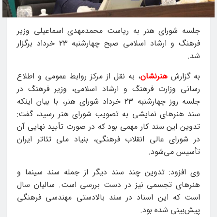
جلسه شورای هنر به ریاست محمدمهدی اسماعیلی وزیر
فرهنگ و ارشاد اسلامی صبح چهارشنبه ۲۳ خرداد برگزار
شد.
به گزارش
هنرنشان
، به نقل از مرکز روابط عمومی و اطلاع
رسانی وزارت فرهنگ و ارشاد اسلامی، وزیر فرهنگ در
جلسه روز چهارشنبه ۲۳ خرداد شورای هنر، با بیان اینکه
سند هنرهای نمایشی به تصویب شورای هنر رسید، گفت:
تدوین این سند کار مهمی بود که در صورت تأیید نهایی آن
در شورای عالی انقلاب فرهنگی، بنیاد ملی تئاتر ایران
تأسیس می‌شود.
وی افزود: تدوین چند سند دیگر از جمله سند سینما و
هنرهای تجسمی نیز در دست بررسی است. سالیان سال
است که این اسناد در سند بالادستی مهندسی فرهنگی
پیش‌بینی شده بود.